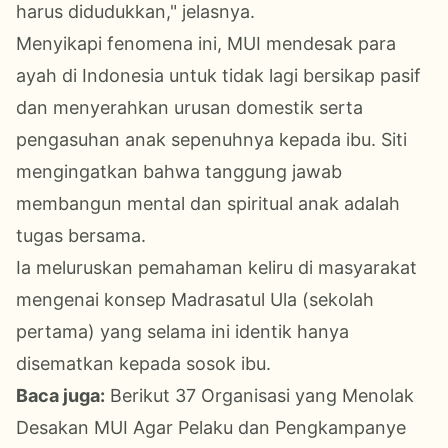
harus didudukkan," jelasnya.
Menyikapi fenomena ini, MUI mendesak para
ayah di Indonesia untuk tidak lagi bersikap pasif
dan menyerahkan urusan domestik serta
pengasuhan anak sepenuhnya kepada ibu. Siti
mengingatkan bahwa tanggung jawab
membangun mental dan spiritual anak adalah
tugas bersama.
Ia meluruskan pemahaman keliru di masyarakat
mengenai konsep Madrasatul Ula (sekolah
pertama) yang selama ini identik hanya
disematkan kepada sosok ibu.
Baca juga:
Berikut 37 Organisasi yang Menolak
Desakan MUI Agar Pelaku dan Pengkampanye