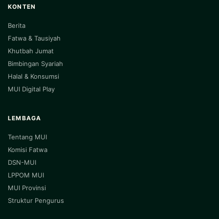
KONTEN
Berita
Fatwa & Tausiyah
Khutbah Jumat
Bimbingan Syariah
Halal & Konsumsi
MUI Digital Play
LEMBAGA
Tentang MUI
Komisi Fatwa
DSN-MUI
LPPOM MUI
MUI Provinsi
Struktur Pengurus