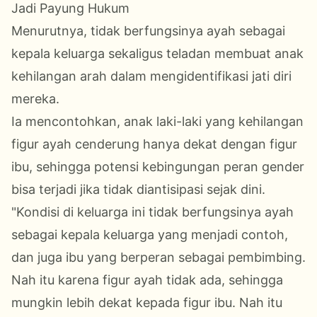
Jadi Payung Hukum
Menurutnya, tidak berfungsinya ayah sebagai
kepala keluarga sekaligus teladan membuat anak
kehilangan arah dalam mengidentifikasi jati diri
mereka.
Ia mencontohkan, anak laki-laki yang kehilangan
figur ayah cenderung hanya dekat dengan figur
ibu, sehingga potensi kebingungan peran gender
bisa terjadi jika tidak diantisipasi sejak dini.
​"Kondisi di keluarga ini tidak berfungsinya ayah
sebagai kepala keluarga yang menjadi contoh,
dan juga ibu yang berperan sebagai pembimbing.
Nah itu karena figur ayah tidak ada, sehingga
mungkin lebih dekat kepada figur ibu. Nah itu