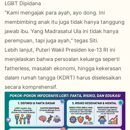
LGBT Dipidana
​"Kami mengajak para ayah, ayo dong. Ini
membimbing anak itu juga tidak hanya tanggung
jawab ibu. Yang Madrasatul Ula ini tidak hanya
perempuan, tapi juga ayah," tegas Siti.
Lebih lanjut, Puteri Wakil Presiden ke-13 RI ini
menjelaskan bahwa persoalan keluarga seperti
fatherless, masalah ekonomi, hingga kekerasan
dalam rumah tangga (KDRT) harus diselesaikan
secara komprehensif.