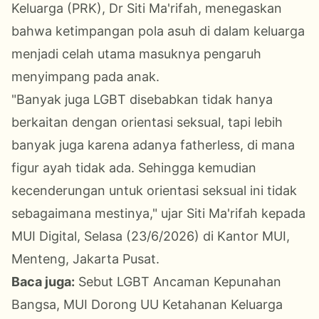
Keluarga (PRK), Dr Siti Ma'rifah, menegaskan
bahwa ketimpangan pola asuh di dalam keluarga
menjadi celah utama masuknya pengaruh
menyimpang pada anak.
​"Banyak juga LGBT disebabkan tidak hanya
berkaitan dengan orientasi seksual, tapi lebih
banyak juga karena adanya fatherless, di mana
figur ayah tidak ada. Sehingga kemudian
kecenderungan untuk orientasi seksual ini tidak
sebagaimana mestinya," ujar Siti Ma'rifah kepada
MUI Digital, Selasa (23/6/2026) di Kantor MUI,
Menteng, Jakarta Pusat.
Baca juga:
Sebut LGBT Ancaman Kepunahan
Bangsa, MUI Dorong UU Ketahanan Keluarga