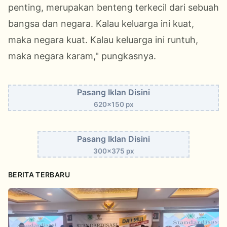
penting, merupakan benteng terkecil dari sebuah
bangsa dan negara. Kalau keluarga ini kuat,
maka negara kuat. Kalau keluarga ini runtuh,
maka negara karam," pungkasnya.
Pasang Iklan Disini
620x150 px
Pasang Iklan Disini
300x375 px
BERITA TERBARU