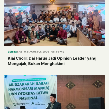
BERITA
SABTU, 8 AGUSTUS 2026 | 08.45 WIB
Kiai Cholil: Dai Harus Jadi Opinion Leader yang
Mengajak, Bukan Menghakimi