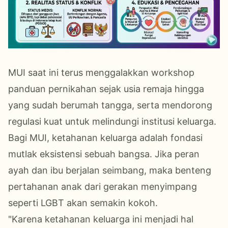
MUI saat ini terus menggalakkan workshop
panduan pernikahan sejak usia remaja hingga
yang sudah berumah tangga, serta mendorong
regulasi kuat untuk melindungi institusi keluarga.
Bagi MUI, ketahanan keluarga adalah fondasi
mutlak eksistensi sebuah bangsa. Jika peran
ayah dan ibu berjalan seimbang, maka benteng
pertahanan anak dari gerakan menyimpang
seperti LGBT akan semakin kokoh.
​"Karena ketahanan keluarga ini menjadi hal