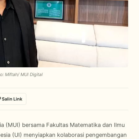
: Miftah/ MUI Digital
Salin Link
sia (MUI) bersama Fakultas Matematika dan Ilmu
nesia (UI) menyiapkan kolaborasi pengembangan