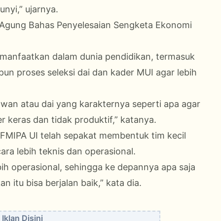
yi,” ujarnya.
Agung Bahas Penyelesaian Sengketa Ekonomi
dimanfaatkan dalam dunia pendidikan, termasuk
n proses seleksi dai dan kader MUI agar lebih
awan atau dai yang karakternya seperti apa agar
r keras dan tidak produktif,” katanya.
 FMIPA UI telah sepakat membentuk tim kecil
ara lebih teknis dan operasional.
bih operasional, sehingga ke depannya apa saja
 itu bisa berjalan baik,” kata dia.
Iklan Disini