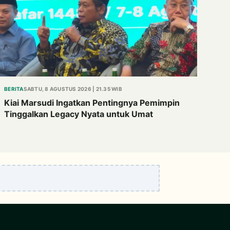
BERITA
SABTU, 8 AGUSTUS 2026 | 21.35 WIB
Kiai Marsudi Ingatkan Pentingnya Pemimpin
Tinggalkan Legacy Nyata untuk Umat