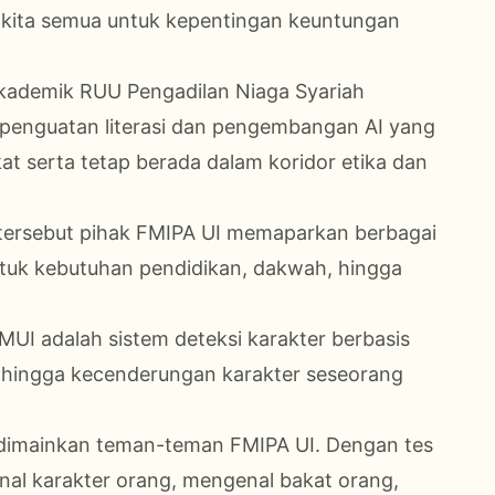
 kita semua untuk kepentingan keuntungan
ademik RUU Pengadilan Niaga Syariah
penguatan literasi dan pengembangan AI yang
 serta tetap berada dalam koridor etika dan
 tersebut pihak FMIPA UI memaparkan berbagai
untuk kebutuhan pendidikan, dakwah, hingga
MUI adalah sistem deteksi karakter berbasis
hingga kecenderungan karakter seseorang
 dimainkan teman-teman FMIPA UI. Dengan tes
genal karakter orang, mengenal bakat orang,