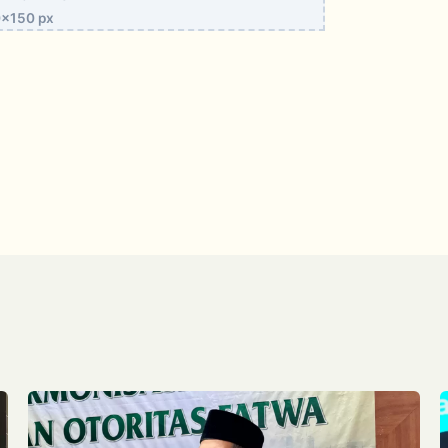
x150 px