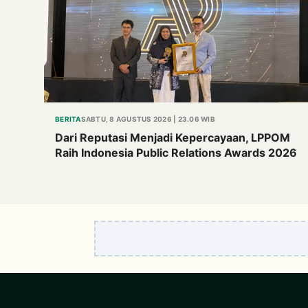
BERITA
SABTU, 8 AGUSTUS 2026 | 23.06 WIB
Dari Reputasi Menjadi Kepercayaan, LPPOM
Raih Indonesia Public Relations Awards 2026