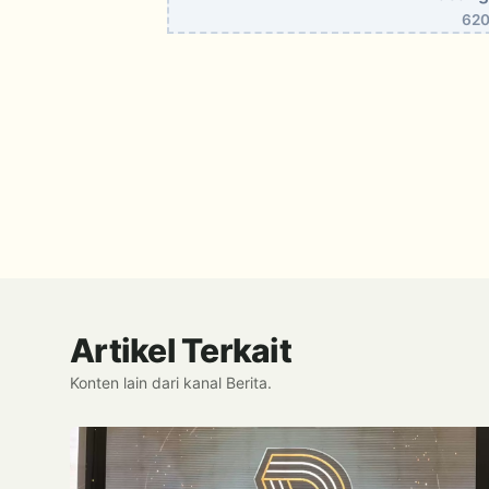
620
Artikel Terkait
Konten lain dari kanal Berita.