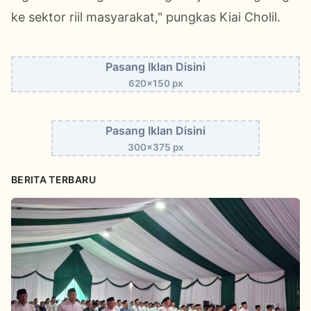
ke sektor riil masyarakat," pungkas Kiai Cholil.
Pasang Iklan Disini
620x150 px
Pasang Iklan Disini
300x375 px
BERITA TERBARU