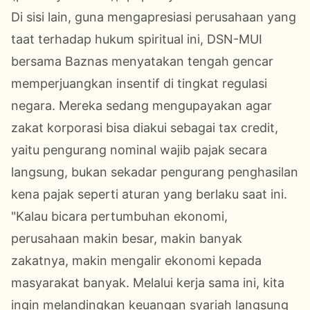
Di sisi lain, guna mengapresiasi perusahaan yang
taat terhadap hukum spiritual ini, DSN-MUI
bersama Baznas menyatakan tengah gencar
memperjuangkan insentif di tingkat regulasi
negara. Mereka sedang mengupayakan agar
zakat korporasi bisa diakui sebagai tax credit,
yaitu pengurang nominal wajib pajak secara
langsung, bukan sekadar pengurang penghasilan
kena pajak seperti aturan yang berlaku saat ini.
​"Kalau bicara pertumbuhan ekonomi,
perusahaan makin besar, makin banyak
zakatnya, makin mengalir ekonomi kepada
masyarakat banyak. Melalui kerja sama ini, kita
ingin melandingkan keuangan syariah langsung