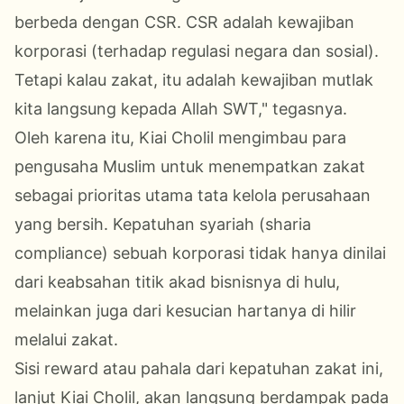
berbeda dengan CSR. CSR adalah kewajiban
korporasi (terhadap regulasi negara dan sosial).
Tetapi kalau zakat, itu adalah kewajiban mutlak
kita langsung kepada Allah SWT," tegasnya.
Oleh karena itu, Kiai Cholil mengimbau para
pengusaha Muslim untuk menempatkan zakat
sebagai prioritas utama tata kelola perusahaan
yang bersih. Kepatuhan syariah (sharia
compliance) sebuah korporasi tidak hanya dinilai
dari keabsahan titik akad bisnisnya di hulu,
melainkan juga dari kesucian hartanya di hilir
melalui zakat.
Sisi reward atau pahala dari kepatuhan zakat ini,
lanjut Kiai Cholil, akan langsung berdampak pada