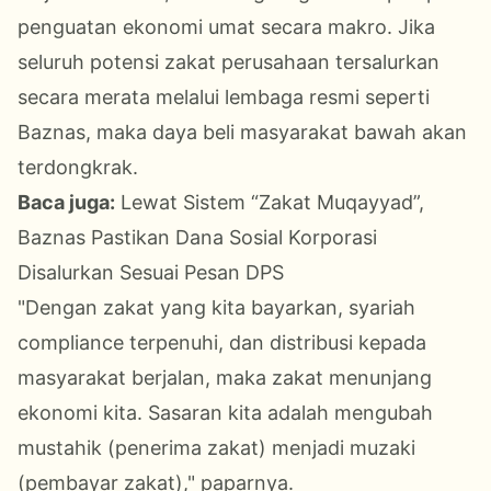
penguatan ekonomi umat secara makro. Jika
seluruh potensi zakat perusahaan tersalurkan
secara merata melalui lembaga resmi seperti
Baznas, maka daya beli masyarakat bawah akan
terdongkrak.
Baca juga:
Lewat Sistem “Zakat Muqayyad”,
Baznas Pastikan Dana Sosial Korporasi
Disalurkan Sesuai Pesan DPS
​"Dengan zakat yang kita bayarkan, syariah
compliance terpenuhi, dan distribusi kepada
masyarakat berjalan, maka zakat menunjang
ekonomi kita. Sasaran kita adalah mengubah
mustahik (penerima zakat) menjadi muzaki
(pembayar zakat)," paparnya.