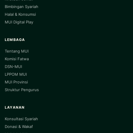
Bimbingan Syariah
Halal & Konsumsi
MUI Digital Play
LEMBAGA
Tentang MUI
Komisi Fatwa
DSN-MUI
LPPOM MUI
MUI Provinsi
Struktur Pengurus
LAYANAN
Konsultasi Syariah
Donasi & Wakaf