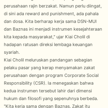
perusahaan rajin berzakat. Namun perlu diingat,
di sini ada reward and punishment, ada pahala
dan dosa. Kita berharap kerja sama DSN-MUI
dan Baznas ini menjadi instrumen kesejahteraan
kita kepada masyarakat," ujar Kiai Cholil di
hadapan ratusan direksi lembaga keuangan
syariah.
Kiai Cholil meluruskan pandangan sebagian
pelaku pasar yang kerap menyamakan zakat
perusahaan dengan program Corporate Social
Responsibility (CSR). Ia menegaskan bahwa
kedua instrumen tersebut lahir dari dimensi
hukum dan filosofi yang sepenuhnya berbeda.
​"Kita kerja sama dengan Baznas. Zakat itu