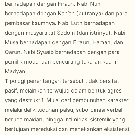
berhadapan dengan Firaun. Nabi Nuh
berhadapan dengan Kan’an (putranya) dan para
pembesar kaumnya. Nabi Luth berhadapan
dengan masyarakat Sodom (dan istrinya). Nabi
Musa berhadapan dengan Fira’un, Haman, dan
Qarun. Nabi Syuaib berhadapan dengan para
pemilik modal dan pencurang takaran kaum
Madyan.
Tipologi penentangan tersebut tidak bersifat
pasif, melainkan terwujud dalam bentuk agresi
yang destruktif. Mulai dari pembunuhan karakter
melalui delik tuduhan palsu, subordinasi verbal
berupa makian, hingga intimidasi sistemik yang
bertujuan mereduksi dan menekankan eksistensi