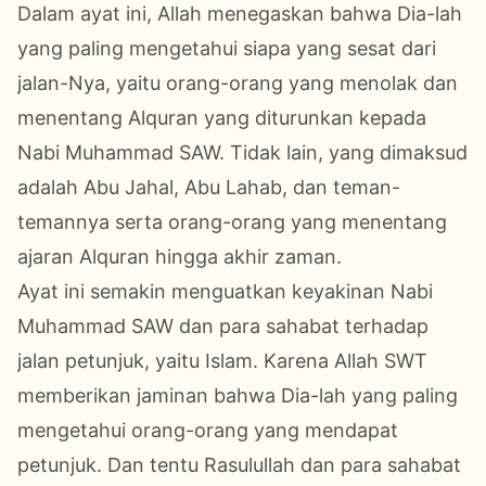
Dalam ayat ini, Allah menegaskan bahwa Dia-lah
yang paling mengetahui siapa yang sesat dari
jalan-Nya, yaitu orang-orang yang menolak dan
menentang Alquran yang diturunkan kepada
Nabi Muhammad SAW. Tidak lain, yang dimaksud
adalah Abu Jahal, Abu Lahab, dan teman-
temannya serta orang-orang yang menentang
ajaran Alquran hingga akhir zaman.
Ayat ini semakin menguatkan keyakinan Nabi
Muhammad SAW dan para sahabat terhadap
jalan petunjuk, yaitu Islam. Karena Allah SWT
memberikan jaminan bahwa Dia-lah yang paling
mengetahui orang-orang yang mendapat
petunjuk. Dan tentu Rasulullah dan para sahabat