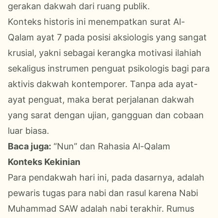
gerakan dakwah dari ruang publik.
Konteks historis ini menempatkan surat Al-
Qalam ayat 7 pada posisi aksiologis yang sangat
krusial, yakni sebagai kerangka motivasi ilahiah
sekaligus instrumen penguat psikologis bagi para
aktivis dakwah kontemporer. Tanpa ada ayat-
ayat penguat, maka berat perjalanan dakwah
yang sarat dengan ujian, gangguan dan cobaan
luar biasa.
Baca juga:
“Nun” dan Rahasia Al-Qalam
Konteks Kekinian
Para pendakwah hari ini, pada dasarnya, adalah
pewaris tugas para nabi dan rasul karena Nabi
Muhammad SAW adalah nabi terakhir. Rumus