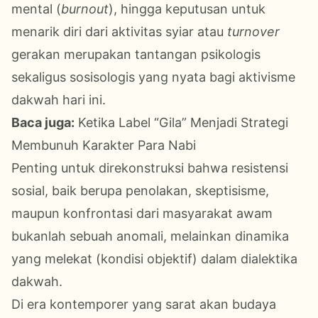
mental (
burnout
), hingga keputusan untuk
menarik diri dari aktivitas syiar atau
turnover
gerakan merupakan tantangan psikologis
sekaligus sosisologis yang nyata bagi aktivisme
dakwah hari ini.
Baca juga:
Ketika Label “Gila” Menjadi Strategi
Membunuh Karakter Para Nabi
Penting untuk direkonstruksi bahwa resistensi
sosial, baik berupa penolakan, skeptisisme,
maupun konfrontasi dari masyarakat awam
bukanlah sebuah anomali, melainkan dinamika
yang melekat (kondisi objektif) dalam dialektika
dakwah.
Di era kontemporer yang sarat akan budaya