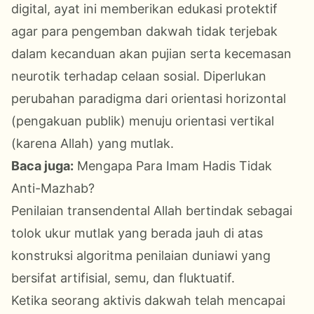
digital, ayat ini memberikan edukasi protektif
agar para pengemban dakwah tidak terjebak
dalam kecanduan akan pujian serta kecemasan
neurotik terhadap celaan sosial. Diperlukan
perubahan paradigma dari orientasi horizontal
(pengakuan publik) menuju orientasi vertikal
(karena Allah) yang mutlak.
Baca juga:
Mengapa Para Imam Hadis Tidak
Anti-Mazhab?
Penilaian transendental Allah bertindak sebagai
tolok ukur mutlak yang berada jauh di atas
konstruksi algoritma penilaian duniawi yang
bersifat artifisial, semu, dan fluktuatif.
Ketika seorang aktivis dakwah telah mencapai