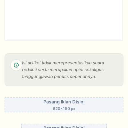
Isi artikel tidak merepresentasikan suara
redaksi serta merupakan opini sekaligus
tanggungjawab penulis sepenuhnya.
Pasang Iklan Disini
620x150 px