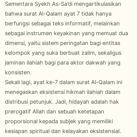
Sementara Syekh As-Sa’di mengartikulasikan
bahwa surat Al-Qalam ayat 7 tidak hanya
berfungsi sebagai teks informatif, melainkan
sebagai instrumen keyakinan yang memuat dua
dimensi, yaitu sistem peringatan bagi entitas
kelompok yang suka berbuat zalim, sekaligus
jaminan ilahiah bagi para aktor dakwah yang
konsisten.
Sekali lagi, ayat ke-7 dalam surat Al-Qalam ini
menegaskan eksistensi hikmah ilahiah dalam
distribusi petunjuk. Jadi, hidayah adalah hak
prerogatif Allah dan sebuah ketetapan
proporsional kepada subjek yang memiliki
kesiapan spiritual dan kelayakan eksistensial.