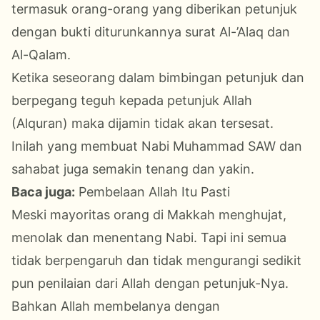
termasuk orang-orang yang diberikan petunjuk
dengan bukti diturunkannya surat Al-’Alaq dan
Al-Qalam.
Ketika seseorang dalam bimbingan petunjuk dan
berpegang teguh kepada petunjuk Allah
(Alquran) maka dijamin tidak akan tersesat.
Inilah yang membuat Nabi Muhammad SAW dan
sahabat juga semakin tenang dan yakin.
Baca juga:
Pembelaan Allah Itu Pasti
Meski mayoritas orang di Makkah menghujat,
menolak dan menentang Nabi. Tapi ini semua
tidak berpengaruh dan tidak mengurangi sedikit
pun penilaian dari Allah dengan petunjuk-Nya.
Bahkan Allah membelanya dengan