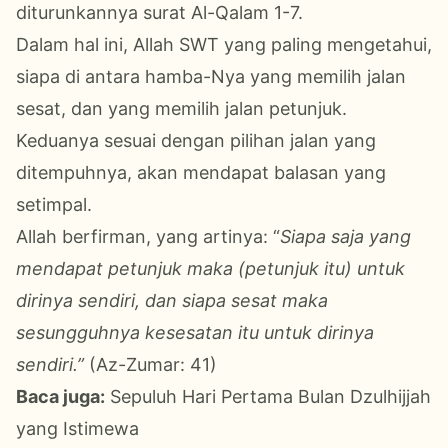
diturunkannya surat Al-Qalam 1-7.
Dalam hal ini, Allah SWT yang paling mengetahui,
siapa di antara hamba-Nya yang memilih jalan
sesat, dan yang memilih jalan petunjuk.
Keduanya sesuai dengan pilihan jalan yang
ditempuhnya, akan mendapat balasan yang
setimpal.
Allah berfirman, yang artinya: “
Siapa saja yang
mendapat petunjuk maka (petunjuk itu) untuk
dirinya sendiri, dan siapa sesat maka
sesungguhnya kesesatan itu untuk dirinya
sendiri.”
(Az-Zumar: 41)
Baca juga:
Sepuluh Hari Pertama Bulan Dzulhijjah
yang Istimewa