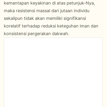
kemantapan keyakinan di atas petunjuk-Nya,
maka resistensi massal dari jutaan individu
sekalipun tidak akan memiliki signifikansi
korelatif terhadap reduksi keteguhan iman dan
konsistensi pergerakan dakwah.