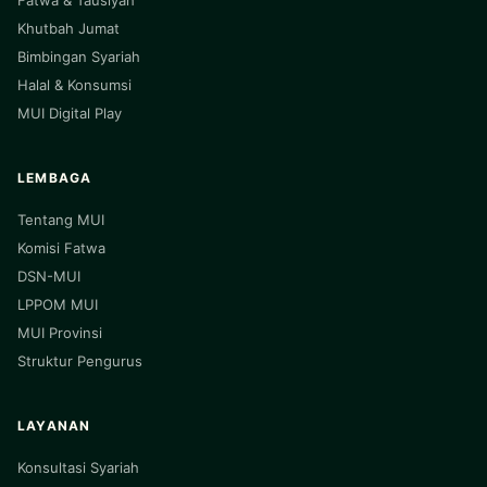
Fatwa & Tausiyah
Khutbah Jumat
Bimbingan Syariah
Halal & Konsumsi
MUI Digital Play
LEMBAGA
Tentang MUI
Komisi Fatwa
DSN-MUI
LPPOM MUI
MUI Provinsi
Struktur Pengurus
LAYANAN
Konsultasi Syariah