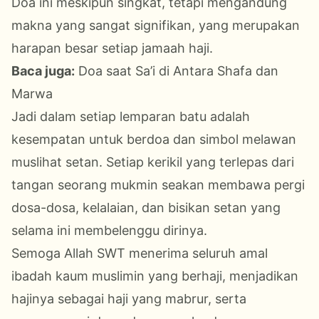
Doa ini meskipun singkat, tetapi mengandung
makna yang sangat signifikan, yang merupakan
harapan besar setiap jamaah haji.
Baca juga:
Doa saat Sa’i di Antara Shafa dan
Marwa
Jadi dalam setiap lemparan batu adalah
kesempatan untuk berdoa dan simbol melawan
muslihat setan. Setiap kerikil yang terlepas dari
tangan seorang mukmin seakan membawa pergi
dosa-dosa, kelalaian, dan bisikan setan yang
selama ini membelenggu dirinya.
Semoga Allah
SWT
menerima seluruh amal
ibadah kaum muslimin yang berhaji, menjadikan
hajinya sebagai haji yang mabrur, serta