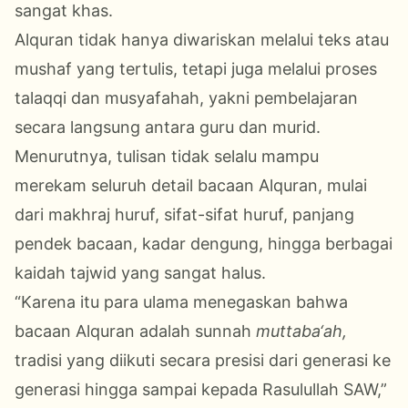
sangat khas.
Alquran tidak hanya diwariskan melalui teks atau
mushaf yang tertulis, tetapi juga melalui proses
talaqqi dan musyafahah, yakni pembelajaran
secara langsung antara guru dan murid.
Menurutnya, tulisan tidak selalu mampu
merekam seluruh detail bacaan Alquran, mulai
dari makhraj huruf, sifat-sifat huruf, panjang
pendek bacaan, kadar dengung, hingga berbagai
kaidah tajwid yang sangat halus.
“Karena itu para ulama menegaskan bahwa
bacaan Alquran adalah sunnah
muttaba‘ah,
tradisi yang diikuti secara presisi dari generasi ke
generasi hingga sampai kepada Rasulullah SAW,”