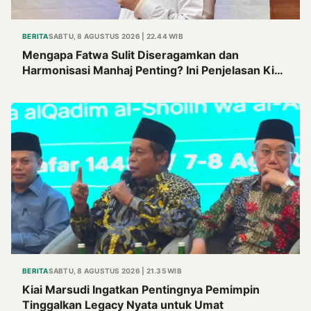
BERITA
SABTU, 8 AGUSTUS 2026 | 22.44 WIB
Mengapa Fatwa Sulit Diseragamkan dan
Harmonisasi Manhaj Penting? Ini Penjelasan Kiai
Cholil
BERITA
SABTU, 8 AGUSTUS 2026 | 21.35 WIB
Kiai Marsudi Ingatkan Pentingnya Pemimpin
Tinggalkan Legacy Nyata untuk Umat