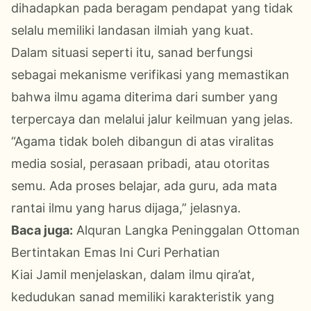
dihadapkan pada beragam pendapat yang tidak
selalu memiliki landasan ilmiah yang kuat.
Dalam situasi seperti itu, sanad berfungsi
sebagai mekanisme verifikasi yang memastikan
bahwa ilmu agama diterima dari sumber yang
terpercaya dan melalui jalur keilmuan yang jelas.
“Agama tidak boleh dibangun di atas viralitas
media sosial, perasaan pribadi, atau otoritas
semu. Ada proses belajar, ada guru, ada mata
rantai ilmu yang harus dijaga,” jelasnya.
Baca juga:
Alquran Langka Peninggalan Ottoman
Bertintakan Emas Ini Curi Perhatian
Kiai Jamil menjelaskan, dalam ilmu qira’at,
kedudukan sanad memiliki karakteristik yang