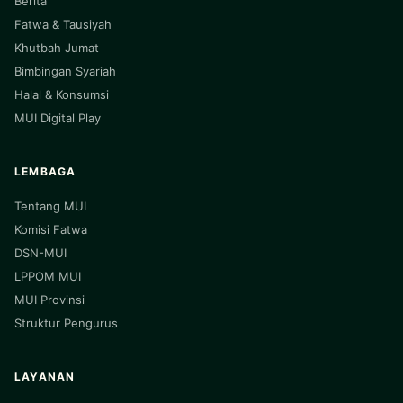
Berita
Fatwa & Tausiyah
Khutbah Jumat
Bimbingan Syariah
Halal & Konsumsi
MUI Digital Play
LEMBAGA
Tentang MUI
Komisi Fatwa
DSN-MUI
LPPOM MUI
MUI Provinsi
Struktur Pengurus
LAYANAN