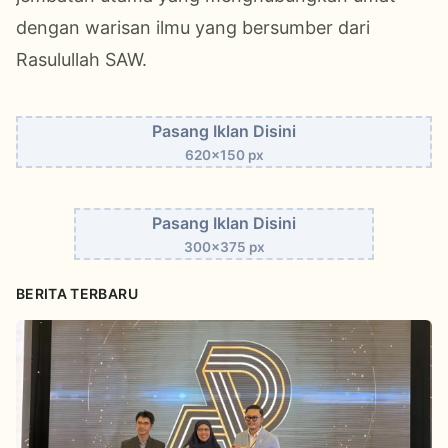
dengan warisan ilmu yang bersumber dari
Rasulullah SAW.
Pasang Iklan Disini
620x150 px
Pasang Iklan Disini
300x375 px
BERITA TERBARU