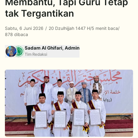
Membantu, Tapi Guru Tetap
tak Tergantikan
Sabtu, 6 Juni 2026
/
20 Dzulhijjah 1447 H
/
5 menit baca
/
878 dibaca
Sadam Al Ghifari, Admin
Tim Redaksi