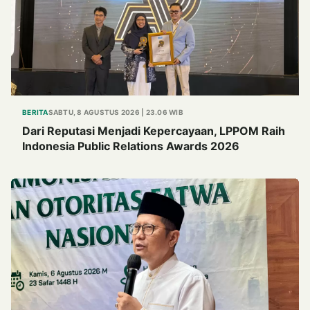
BERITA
SABTU, 8 AGUSTUS 2026 | 23.06 WIB
Dari Reputasi Menjadi Kepercayaan, LPPOM Raih
Indonesia Public Relations Awards 2026