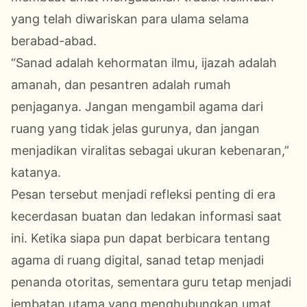
yang telah diwariskan para ulama selama
berabad-abad.
“Sanad adalah kehormatan ilmu, ijazah adalah
amanah, dan pesantren adalah rumah
penjaganya. Jangan mengambil agama dari
ruang yang tidak jelas gurunya, dan jangan
menjadikan viralitas sebagai ukuran kebenaran,”
katanya.
Pesan tersebut menjadi refleksi penting di era
kecerdasan buatan dan ledakan informasi saat
ini. Ketika siapa pun dapat berbicara tentang
agama di ruang digital, sanad tetap menjadi
penanda otoritas, sementara guru tetap menjadi
jembatan utama yang menghubungkan umat