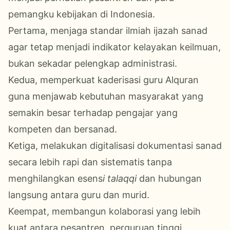
pemangku kebijakan di Indonesia.
Pertama, menjaga standar ilmiah ijazah sanad
agar tetap menjadi indikator kelayakan keilmuan,
bukan sekadar pelengkap administrasi.
Kedua, memperkuat kaderisasi guru Alquran
guna menjawab kebutuhan masyarakat yang
semakin besar terhadap pengajar yang
kompeten dan bersanad.
Ketiga, melakukan digitalisasi dokumentasi sanad
secara lebih rapi dan sistematis tanpa
menghilangkan esens
i talaqqi
dan hubungan
langsung antara guru dan murid.
Keempat, membangun kolaborasi yang lebih
kuat antara pesantren, perguruan tinggi,