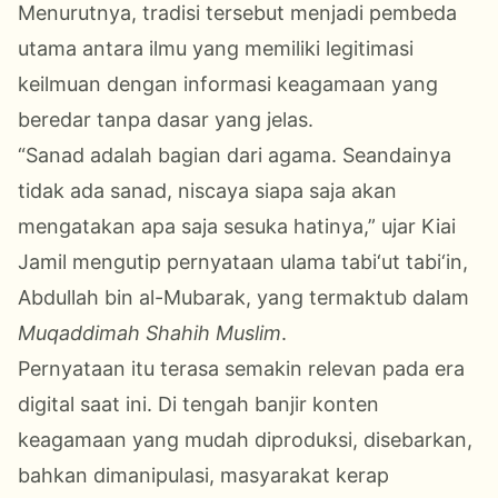
Menurutnya, tradisi tersebut menjadi pembeda
utama antara ilmu yang memiliki legitimasi
keilmuan dengan informasi keagamaan yang
beredar tanpa dasar yang jelas.
“Sanad adalah bagian dari agama. Seandainya
tidak ada sanad, niscaya siapa saja akan
mengatakan apa saja sesuka hatinya,” ujar Kiai
Jamil mengutip pernyataan ulama tabi‘ut tabi‘in,
Abdullah bin al-Mubarak, yang termaktub dalam
Muqaddimah Shahih Muslim
.
Pernyataan itu terasa semakin relevan pada era
digital saat ini. Di tengah banjir konten
keagamaan yang mudah diproduksi, disebarkan,
bahkan dimanipulasi, masyarakat kerap