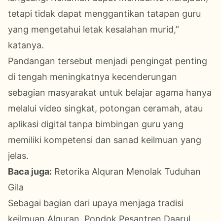
tetapi tidak dapat menggantikan tatapan guru
yang mengetahui letak kesalahan murid,”
katanya.
Pandangan tersebut menjadi pengingat penting
di tengah meningkatnya kecenderungan
sebagian masyarakat untuk belajar agama hanya
melalui video singkat, potongan ceramah, atau
aplikasi digital tanpa bimbingan guru yang
memiliki kompetensi dan sanad keilmuan yang
jelas.
Baca juga:
Retorika Alquran Menolak Tuduhan
Gila
Sebagai bagian dari upaya menjaga tradisi
keilmuan Alquran, Pondok Pesantren Daarul