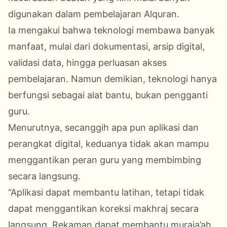
digunakan dalam pembelajaran Alquran.
Ia mengakui bahwa teknologi membawa banyak
manfaat, mulai dari dokumentasi, arsip digital,
validasi data, hingga perluasan akses
pembelajaran. Namun demikian, teknologi hanya
berfungsi sebagai alat bantu, bukan pengganti
guru.
Menurutnya, secanggih apa pun aplikasi dan
perangkat digital, keduanya tidak akan mampu
menggantikan peran guru yang membimbing
secara langsung.
“Aplikasi dapat membantu latihan, tetapi tidak
dapat menggantikan koreksi makhraj secara
langsung. Rekaman dapat membantu muraja’ah,