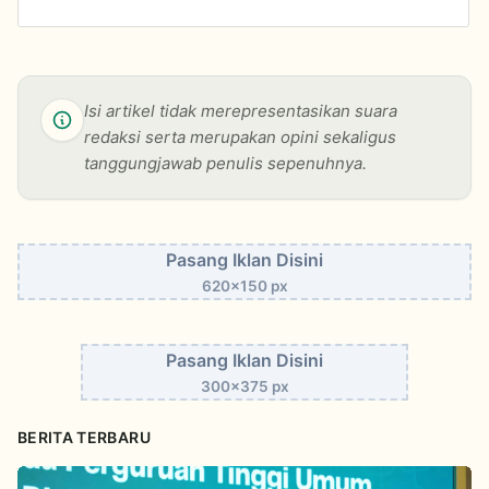
Isi artikel tidak merepresentasikan suara
redaksi serta merupakan opini sekaligus
tanggungjawab penulis sepenuhnya.
Pasang Iklan Disini
620x150 px
Pasang Iklan Disini
300x375 px
BERITA TERBARU