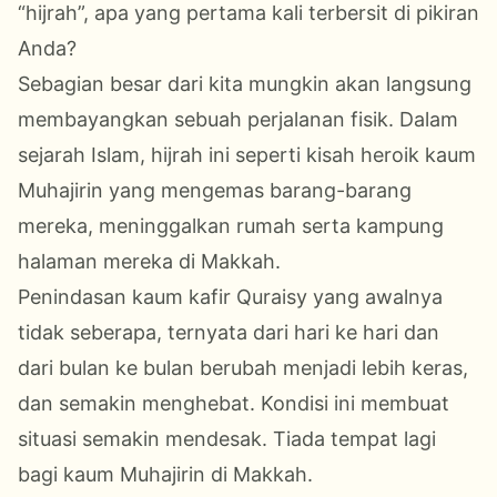
“hijrah”, apa yang pertama kali terbersit di pikiran
Anda?
Sebagian besar dari kita mungkin akan langsung
membayangkan sebuah perjalanan fisik. Dalam
sejarah Islam, hijrah ini seperti kisah heroik kaum
Muhajirin yang mengemas barang-barang
mereka, meninggalkan rumah
serta kampung
halaman mereka
di Makkah.
Penindasan kaum kafir Quraisy yang awalnya
tidak seberapa, ternyata dari hari ke hari dan
dari bulan ke bulan berubah menjadi lebih keras,
dan semakin menghebat. Kondisi ini membuat
situasi semakin mendesak. Tiada tempat lagi
bagi kaum Muhajirin di Makkah.