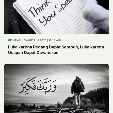
OPINI
RABU, 5 AGUSTUS 2026 | 12.15 WIB
Luka karena Pedang Dapat Sembuh, Luka karena
Ucapan Dapat Diwariskan