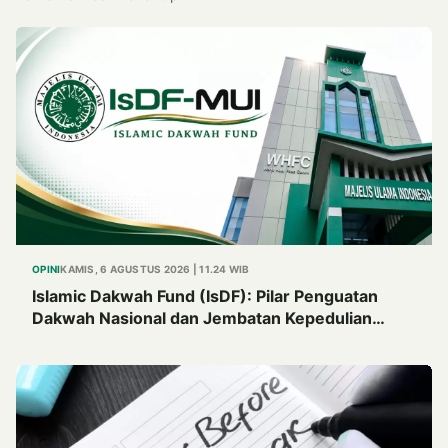
OPINI
KAMIS, 6 AGUSTUS 2026 | 11.24 WIB
Islamic Dakwah Fund (IsDF): Pilar Penguatan
Dakwah Nasional dan Jembatan Kepedulian
Umat Global