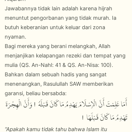
Jawabannya tidak lain adalah karena hijrah
menuntut pengorbanan yang tidak murah. Ia
butuh keberanian untuk keluar dari zona
nyaman.
Bagi mereka yang berani melangkah, Allah
menjanjikan kelapangan rezeki dan tempat yang
mulia (QS. An-Nahl: 41 & QS. An-Nisa: 100).
Bahkan dalam sebuah hadis yang sangat
menenangkan, Rasulullah
SAW
memberikan
garansi, beliau bersabda:
أَمَا عَلِمْتَ أَنَّ الْإِسْلَامَ يَهْدِمُ مَا كَانَ قَبْلَهُ؟! وَأَنَّ الْهِجْرَةَ
!
تَهْدِمُ مَا كَانَ قَبْلَهَا؟
“Apakah kamu tidak tahu bahwa Islam itu