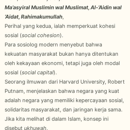
Ma’asyiral Muslimin wal Muslimat, Al-‘Aidin wal
‘Aidat, Rahimakumullah
,
Perihal yang kedua
, ialah memperkuat kohesi
sosial (
social cohesion
).
Para sosiolog modern menyebut bahwa
kekuatan masyarakat bukan hanya ditentukan
oleh kekayaan ekonomi, tetapi juga oleh modal
sosial (
social capital
).
Seorang ilmuwan dari Harvard University, Robert
Putnam, menjelaskan bahwa negara yang kuat
adalah negara yang memiliki kepercayaan sosial,
solidaritas masyarakat, dan jaringan kerja sama.
Jika kita melihat di dalam Islam, konsep ini
disebut
ukhuwah
.