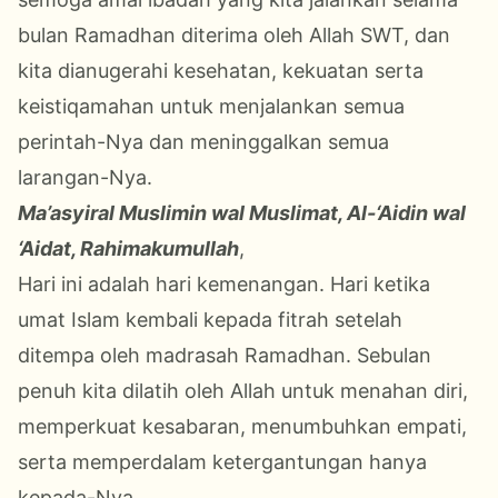
bulan Ramadhan diterima oleh Allah SWT, dan
kita dianugerahi kesehatan, kekuatan serta
keistiqamahan untuk menjalankan semua
perintah-Nya dan meninggalkan semua
larangan-Nya.
Ma’asyiral Muslimin wal Muslimat, Al-‘Aidin wal
‘Aidat, Rahimakumullah
,
Hari ini adalah hari kemenangan. Hari ketika
umat Islam kembali kepada fitrah setelah
ditempa oleh madrasah Ramadhan. Sebulan
penuh kita dilatih oleh Allah untuk menahan diri,
memperkuat kesabaran, menumbuhkan empati,
serta memperdalam ketergantungan hanya
kepada-Nya.