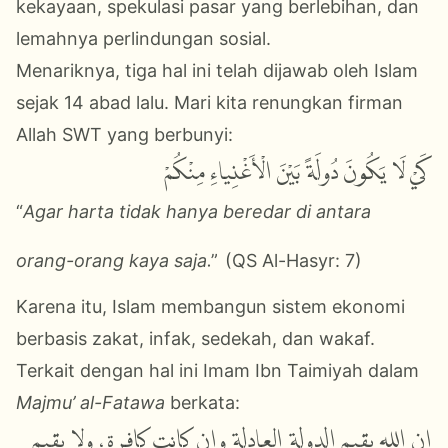
kekayaan, spekulasi pasar yang berlebihan, dan
lemahnya perlindungan sosial.
Menariknya, tiga hal ini telah dijawab oleh Islam
sejak 14 abad lalu. Mari kita renungkan firman
Allah SWT yang berbunyi:
كَيْ لَا يَكُونَ دُولَةً بَيْنَ الْأَغْنِياءِ مِنْكُمْ
“
Agar harta tidak hanya beredar di antara
.
orang-orang kaya saja
”
(QS Al-Hasyr: 7)
Karena itu, Islam membangun sistem ekonomi
berbasis zakat, infak, sedekah, dan wakaf.
Terkait dengan hal ini Imam Ibn Taimiyah
dalam
Majmu’ al-Fatawa
berkata:
إن الله يقيم الدولة العادلة وإن كانت كافرة، ولا يقيم