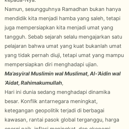
Namun, sesungguhnya Ramadhan bukan hanya
mendidik kita menjadi hamba yang saleh, tetapi
juga mempersiapkan kita menjadi umat yang
tangguh. Sebab sejarah selalu mengajarkan satu
pelajaran bahwa umat yang kuat bukanlah umat
yang tidak pernah diuji, tetapi umat yang mampu
mempersiapkan diri menghadapi ujian.
Ma’asyiral Muslimin wal Muslimat, Al-‘Aidin wal
‘Aidat, Rahimakumullah
,
Hari ini dunia sedang menghadapi dinamika
besar. Konflik antarnegara meningkat,
ketegangan geopolitik terjadi di berbagai
kawasan, rantai pasok global terganggu, harga
energi naik, inflasi meningkat, dan ekonomi