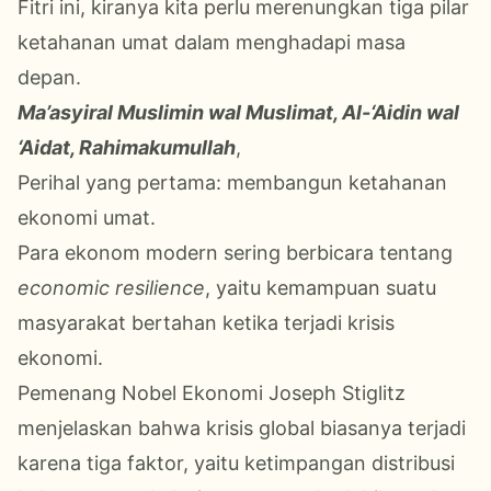
Fitri ini, kiranya kita perlu merenungkan tiga pilar
ketahanan umat dalam menghadapi masa
depan.
Ma’asyiral Muslimin wal Muslimat, Al-‘Aidin wal
‘Aidat, Rahimakumullah
,
Perihal yang pertama: membangun ketahanan
ekonomi umat.
Para ekonom modern sering berbicara tentang
economic resilience
, yaitu kemampuan suatu
masyarakat bertahan ketika terjadi krisis
ekonomi.
Pemenang Nobel Ekonomi Joseph Stiglitz
menjelaskan bahwa krisis global biasanya terjadi
karena tiga faktor, yaitu ketimpangan distribusi