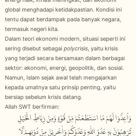
global menghadapi ketidakpastian. Kondisi ini
tentu dapat berdampak pada banyak negara,
termasuk negeri kita.
Dalam teori ekonomi modern, situasi seperti ini
sering disebut sebagai
polycrisis
, yaitu krisis
yang terjadi secara bersamaan dalam berbagai
sektor: ekonomi, energi, geopolitik, dan sosial.
Namun, Islam sejak awal telah mengajarkan
kepada umatnya satu prinsip penting, yaitu
bersiap sebelum krisis datang.
Allah SWT berfirman:
وَاَعِدُّوْا لَهُمْ مَّا اسْتَطَعْتُمْ مِّنْ قُوَّةٍ وَّمِنْ رِّبَاطِ الْخَيْلِ
تُرْهِبُوْنَ بِهٖ عَدُوَّ اللّٰهِ وَعَدُوَّكُمْ وَاٰخَرِيْنَ مِنْ دُوْنِهِمْۚ لَا