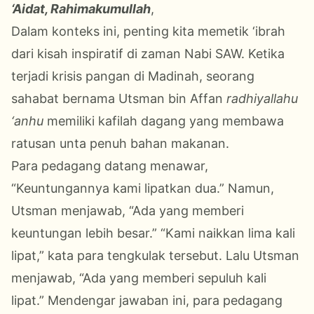
‘Aidat, Rahimakumullah
,
Dalam konteks ini, penting kita memetik ‘ibrah
dari kisah inspiratif di zaman Nabi SAW. Ketika
terjadi krisis pangan di Madinah, seorang
sahabat bernama Utsman bin Affan
radhiyallahu
‘anhu
memiliki kafilah dagang yang membawa
ratusan unta penuh bahan makanan.
Para pedagang datang menawar,
“Keuntungannya kami lipatkan dua.” Namun,
Utsman menjawab,
“Ada yang memberi
keuntungan lebih besar.”
“Kami naikkan lima kali
lipat,” kata para tengkulak tersebut.
Lalu
Utsman
menjawab, “Ada yang memberi sepuluh kali
lipat.”
Mendengar jawaban ini, para pedagang