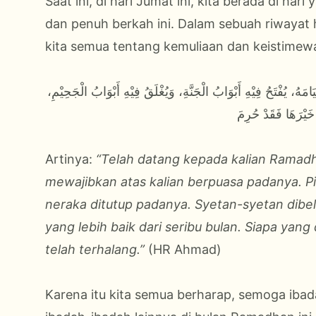
Saat ini, di hari Jumat ini, kita berada di ha
dan penuh berkah ini. Dalam sebuah riwayat 
kita semua tentang kemuliaan dan keistimew
هُ، يُفْتَحُ فِيْهِ أَبْوَابُ الْجَنَّةِ، وَيُغْلَقُ فِيْهِ أَبْوَابُ الْجَحِيْمِ
خَيْرَهَا فَقَدْ حُرِمَ
Artinya:
“Telah datang kepada kalian Ramadha
mewajibkan atas kalian berpuasa padanya. Pi
neraka ditutup padanya. Syetan-syetan dibe
yang lebih baik dari seribu bulan. Siapa yan
telah terhalang.”
(HR Ahmad)
Karena itu kita semua berharap, semoga ibada