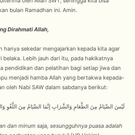
diterima oleh Allah SWT, sehingga kita bisa
an bulan Ramadhan ini. Amin.
ng Dirahmati Allah,
kan hanya sekedar mengajarkan kepada kita agar
 belaka. Lebih jauh dari itu, pada hakikatnya
pendidikan dan pelatihan bagi setiap jiwa dan
ampu menjadi hamba Allah yang bertakwa kepada-
kan oleh Nabi SAW dalam sabdanya berikut:
لَيْسَ الصِّيَامُ مِنَ الطَّعَامِ وَالشَّرَابِ إنَّمَا الصِّيَامُ مِنَ اللَّغْوِ وَال
kan dan minum saja, sesungguhnya puasa adalah