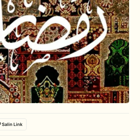
Salin Link