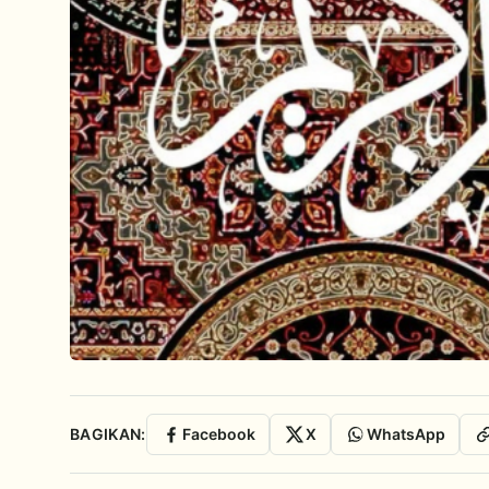
BAGIKAN:
Facebook
X
WhatsApp