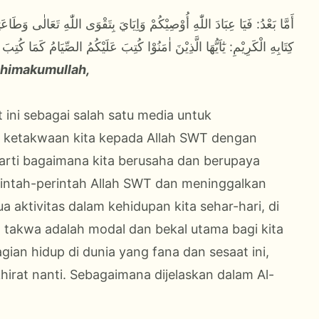
كِتَابِهِ الْكَرِيْمِ: يٰٓاَيُّهَا الَّذِيْنَ اٰمَنُوْا كُتِبَ عَلَيْكُمُ الصِّيَامُ كَمَا كُتِ
ahimakumullah,
 ini sebagai salah satu media untuk
n ketakwaan kita kepada Allah SWT dengan
rti bagaimana kita berusaha dan berupaya
rintah-perintah Allah SWT dan meninggalkan
aktivitas dalam kehidupan kita sehar-hari, di
 takwa adalah modal dan bekal utama bagi kita
an hidup di dunia yang fana dan sesaat ini,
hirat nanti. Sebagaimana dijelaskan dalam Al-