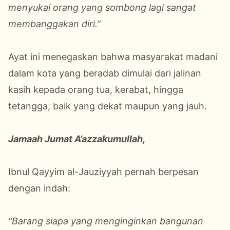
menyukai orang yang sombong lagi sangat
membanggakan diri.”
Ayat ini menegaskan bahwa masyarakat madani
dalam kota yang beradab dimulai dari jalinan
kasih kepada orang tua, kerabat, hingga
tetangga, baik yang dekat maupun yang jauh.
Jamaah Jumat A’azzakumullah,
Ibnul Qayyim al-Jauziyyah pernah berpesan
dengan indah:
“Barang siapa yang menginginkan bangunan