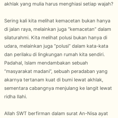
akhlak yang mulia harus menghiasi setiap wajah?
Sering kali kita melihat kemacetan bukan hanya
di jalan raya, melainkan juga “kemacetan” dalam
silaturahmi. Kita melihat polusi bukan hanya di
udara, melainkan juga “polusi” dalam kata-kata
dan perilaku di lingkungan rumah kita sendiri.
Padahal, Islam mendambakan sebuah
“masyarakat madani”, sebuah peradaban yang
akarnya tertanam kuat di bumi lewat akhlak,
sementara cabangnya menjulang ke langit lewat
ridha Ilahi.
Allah SWT berfirman dalam surat An-Nisa ayat