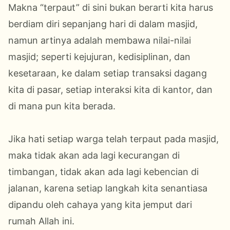
Makna “terpaut” di sini bukan berarti kita harus
berdiam diri sepanjang hari di dalam masjid,
namun artinya adalah membawa nilai-nilai
masjid; seperti kejujuran, kedisiplinan, dan
kesetaraan, ke dalam setiap transaksi dagang
kita di pasar, setiap interaksi kita di kantor, dan
di mana pun kita berada.
Jika hati setiap warga telah terpaut pada masjid,
maka tidak akan ada lagi kecurangan di
timbangan, tidak akan ada lagi kebencian di
jalanan, karena setiap langkah kita senantiasa
dipandu oleh cahaya yang kita jemput dari
rumah Allah ini.