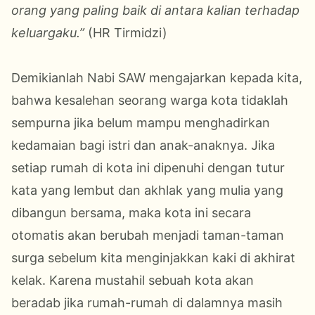
orang yang paling baik di antara kalian terhadap
keluargaku.”
(HR Tirmidzi)
Demikianlah Nabi SAW mengajarkan kepada kita,
bahwa kesalehan seorang warga kota tidaklah
sempurna jika belum mampu menghadirkan
kedamaian bagi istri dan anak-anaknya. Jika
setiap rumah di kota ini dipenuhi dengan tutur
kata yang lembut dan akhlak yang mulia yang
dibangun bersama, maka kota ini secara
otomatis akan berubah menjadi taman-taman
surga sebelum kita menginjakkan kaki di akhirat
kelak. Karena mustahil sebuah kota akan
beradab jika rumah-rumah di dalamnya masih