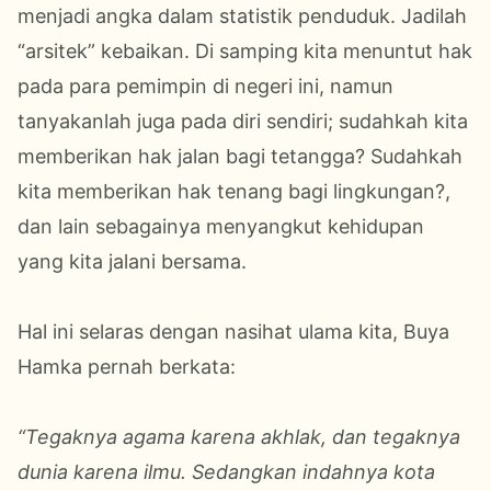
menjadi angka dalam statistik penduduk. Jadilah
“arsitek” kebaikan. Di samping kita menuntut hak
pada para pemimpin di negeri ini, namun
tanyakanlah juga pada diri sendiri; sudahkah kita
memberikan hak jalan bagi tetangga? Sudahkah
kita memberikan hak tenang bagi lingkungan?,
dan lain sebagainya menyangkut kehidupan
yang kita jalani bersama.
Hal ini selaras dengan nasihat ulama kita, Buya
Hamka pernah berkata:
“Tegaknya agama karena akhlak, dan tegaknya
dunia karena ilmu. Sedangkan indahnya kota