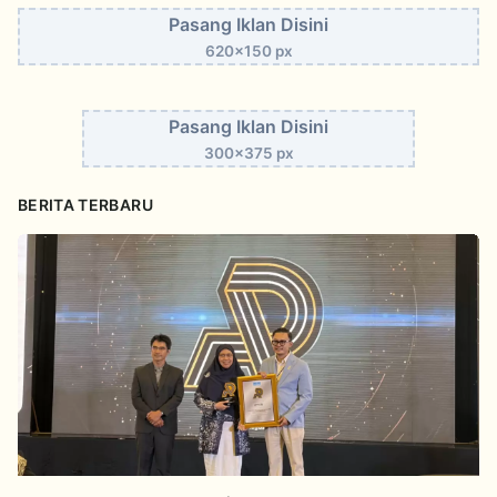
Pasang Iklan Disini
620x150 px
Pasang Iklan Disini
300x375 px
BERITA TERBARU