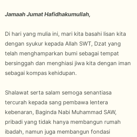
Jamaah Jumat Hafidhakumullah,
Di hari yang mulia ini, mari kita basahi lisan kita
dengan syukur kepada Allah SWT, Dzat yang
telah menghamparkan bumi sebagai tempat
bersinggah dan menghiasi jiwa kita dengan iman
sebagai kompas kehidupan.
Shalawat serta salam semoga senantiasa
tercurah kepada sang pembawa lentera
kebenaran, Baginda Nabi Muhammad SAW,
pribadi yang tidak hanya membangun rumah
ibadah, namun juga membangun fondasi