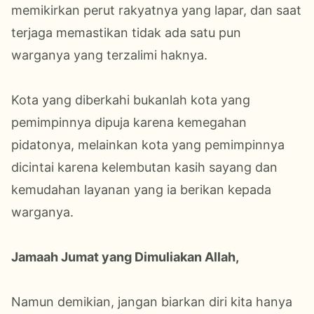
memikirkan perut rakyatnya yang lapar, dan saat
terjaga memastikan tidak ada satu pun
warganya yang terzalimi haknya.
Kota yang diberkahi bukanlah kota yang
pemimpinnya dipuja karena kemegahan
pidatonya, melainkan kota yang pemimpinnya
dicintai karena kelembutan kasih sayang dan
kemudahan layanan yang ia berikan kepada
warganya.
Jamaah Jumat yang Dimuliakan Allah,
Namun demikian, jangan biarkan diri kita hanya