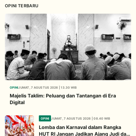
OPINI TERBARU
OPINI
JUMAT, 7 AGUSTUS 2026 | 13.30 WIB
Majelis Taklim: Peluang dan Tantangan di Era
Digital
OPINI
JUMAT, 7 AGUSTUS 2026 | 08.40 WIB
Lomba dan Karnaval dalam Rangka
HUT RI Jangan Jadikan Ajang Judi dan