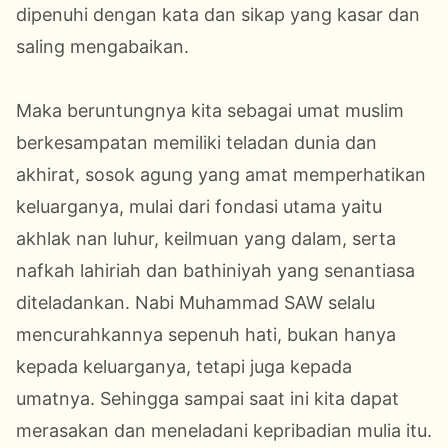
dipenuhi dengan kata dan sikap yang kasar dan
saling mengabaikan.
Maka beruntungnya kita sebagai umat muslim
berkesampatan memiliki teladan dunia dan
akhirat, sosok agung yang amat memperhatikan
keluarganya, mulai dari fondasi utama yaitu
akhlak nan luhur, keilmuan yang dalam, serta
nafkah lahiriah dan bathiniyah yang senantiasa
diteladankan. Nabi Muhammad SAW selalu
mencurahkannya sepenuh hati, bukan hanya
kepada keluarganya, tetapi juga kepada
umatnya. Sehingga sampai saat ini kita dapat
merasakan dan meneladani kepribadian mulia itu.