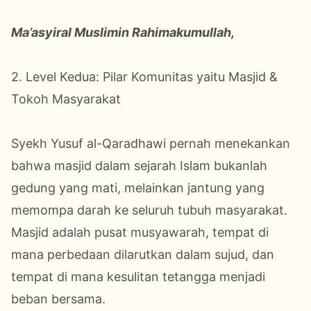
Ma’asyiral Muslimin Rahimakumullah,
2. Level Kedua: Pilar Komunitas yaitu Masjid &
Tokoh Masyarakat
Syekh Yusuf al-Qaradhawi pernah menekankan
bahwa masjid dalam sejarah Islam bukanlah
gedung yang mati, melainkan jantung yang
memompa darah ke seluruh tubuh masyarakat.
Masjid adalah pusat musyawarah, tempat di
mana perbedaan dilarutkan dalam sujud, dan
tempat di mana kesulitan tetangga menjadi
beban bersama.