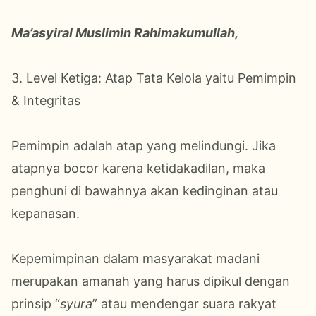
Ma’asyiral Muslimin Rahimakumullah,
3. Level Ketiga: Atap Tata Kelola yaitu Pemimpin
& Integritas
Pemimpin adalah atap yang melindungi. Jika
atapnya bocor karena ketidakadilan, maka
penghuni di bawahnya akan kedinginan atau
kepanasan.
Kepemimpinan dalam masyarakat madani
merupakan amanah yang harus dipikul dengan
prinsip “
syura
” atau mendengar suara rakyat