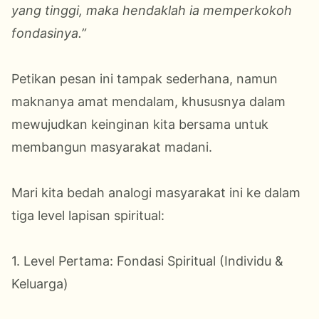
yang tinggi, maka hendaklah ia memperkokoh
fondasinya.”
Petikan pesan ini tampak sederhana, namun
maknanya amat mendalam, khususnya dalam
mewujudkan keinginan kita bersama untuk
membangun masyarakat madani.
Mari kita bedah analogi masyarakat ini ke dalam
tiga level lapisan spiritual:
1. Level Pertama: Fondasi Spiritual (Individu &
Keluarga)