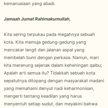
kemanusiaan yang abadi.
Jamaah Jumat Rahimakumullah,
Kita sering terpukau pada megahnya sebuah
kota. Kita memuja gedung-gedung yang
mencakar langit dan jalanan aspal yang
membelah bumi dengan perkasa. Namun, mari
kita merenung sejenak dalam keheningan qalbu;
Apalah arti semua itu? Tidakkah sebuah kota
sepatutnya ditopang dengan masyarakat madani
yang memahami denyut nadi keharmonisan,
mengerti tentang keadilan yang harus
menyentuh setiap sudut, dan meyakini bahwa