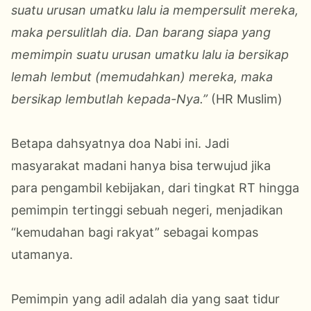
suatu urusan umatku lalu ia mempersulit mereka,
maka persulitlah dia. Dan barang siapa yang
memimpin suatu urusan umatku lalu ia bersikap
lemah lembut (memudahkan) mereka, maka
bersikap lembutlah kepada-Nya.”
(HR Muslim)
Betapa dahsyatnya doa Nabi ini. Jadi
masyarakat madani hanya bisa terwujud jika
para pengambil kebijakan, dari tingkat RT hingga
pemimpin tertinggi sebuah negeri, menjadikan
“kemudahan bagi rakyat” sebagai kompas
utamanya.
Pemimpin yang adil adalah dia yang saat tidur