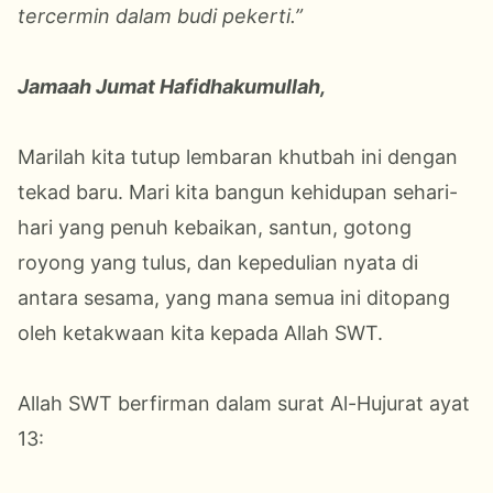
tercermin dalam budi pekerti.”
Jamaah Jumat Hafidhakumullah,
Marilah kita tutup lembaran khutbah ini dengan
tekad baru. Mari kita bangun kehidupan sehari-
hari yang penuh kebaikan, santun, gotong
royong yang tulus, dan kepedulian nyata di
antara sesama, yang mana semua ini ditopang
oleh ketakwaan kita kepada Allah SWT.
Allah SWT berfirman dalam surat Al-Hujurat ayat
13: