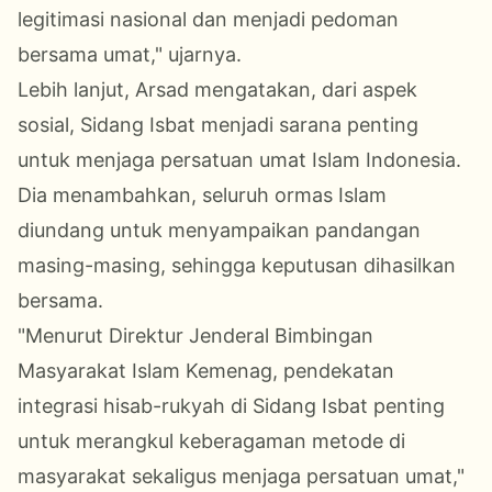
legitimasi nasional dan menjadi pedoman
bersama umat," ujarnya.
Lebih lanjut, Arsad mengatakan, dari aspek
sosial, Sidang Isbat menjadi sarana penting
untuk menjaga persatuan umat Islam Indonesia.
Dia menambahkan, seluruh ormas Islam
diundang untuk menyampaikan pandangan
masing-masing, sehingga keputusan dihasilkan
bersama.
"Menurut Direktur Jenderal Bimbingan
Masyarakat Islam Kemenag, pendekatan
integrasi hisab-rukyah di Sidang Isbat penting
untuk merangkul keberagaman metode di
masyarakat sekaligus menjaga persatuan umat,"