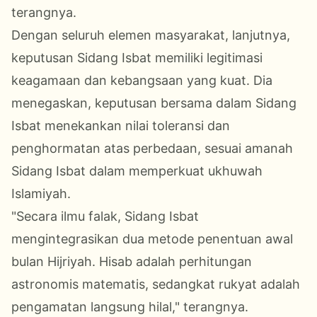
terangnya.
Dengan seluruh elemen masyarakat, lanjutnya,
keputusan Sidang Isbat memiliki legitimasi
keagamaan dan kebangsaan yang kuat. Dia
menegaskan, keputusan bersama dalam Sidang
Isbat menekankan nilai toleransi dan
penghormatan atas perbedaan, sesuai amanah
Sidang Isbat dalam memperkuat ukhuwah
Islamiyah.
"Secara ilmu falak, Sidang Isbat
mengintegrasikan dua metode penentuan awal
bulan Hijriyah. Hisab adalah perhitungan
astronomis matematis, sedangkat rukyat adalah
pengamatan langsung hilal," terangnya.