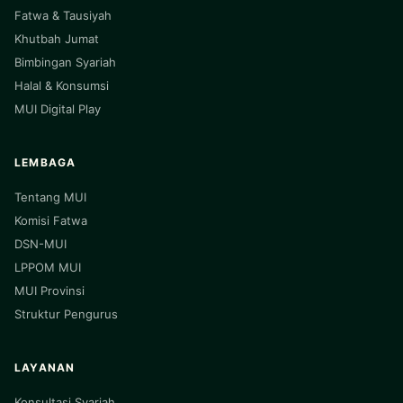
Fatwa & Tausiyah
Khutbah Jumat
Bimbingan Syariah
Halal & Konsumsi
MUI Digital Play
LEMBAGA
Tentang MUI
Komisi Fatwa
DSN-MUI
LPPOM MUI
MUI Provinsi
Struktur Pengurus
LAYANAN
Konsultasi Syariah