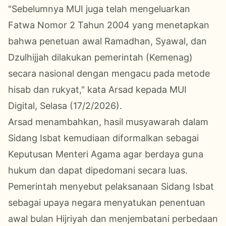
"Sebelumnya MUI juga telah mengeluarkan
Fatwa Nomor 2 Tahun 2004 yang menetapkan
bahwa penetuan awal Ramadhan, Syawal, dan
Dzulhijjah dilakukan pemerintah (Kemenag)
secara nasional dengan mengacu pada metode
hisab dan rukyat," kata Arsad kepada MUI
Digital, Selasa (17/2/2026).
Arsad menambahkan, hasil musyawarah dalam
Sidang Isbat kemudiaan diformalkan sebagai
Keputusan Menteri Agama agar berdaya guna
hukum dan dapat dipedomani secara luas.
Pemerintah menyebut pelaksanaan Sidang Isbat
sebagai upaya negara menyatukan penentuan
awal bulan Hijriyah dan menjembatani perbedaan