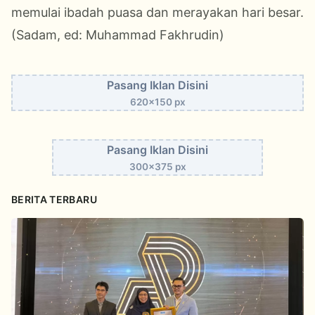
memulai ibadah puasa dan merayakan hari besar.
(Sadam, ed: Muhammad Fakhrudin)
Pasang Iklan Disini
620x150 px
Pasang Iklan Disini
300x375 px
BERITA TERBARU