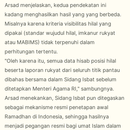
Arsad menjelaskan, kedua pendekatan ini
kadang menghasilkan hasil yang yang berbeda.
Misalnya karena kriteria visibilitas hilal yang
dipakai (standar wujudul hilal, imkanur rukyat
atau MABIMS) tidak terpenuhi dalam
perhitungan tertentu.
"Oleh karena itu, semua data hisab posisi hilal
beserta laporan rukyat dari seluruh titik pantau
dibahas bersama dalam Sidang Isbat sebelum
ditetapkan Menteri Agama RI," sambungnya.
Arsad menekankan, Sidang Isbat pun ditegaskan
sebagai mekanisme resmi penetapan awal
Ramadhan di Indonesia, sehingga hasilnya
menjadi pegangan resmi bagi umat Islam dalam