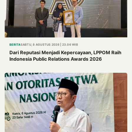
BERITA
SABTU, 8 AGUSTUS 2026 | 23.06 WIB
Dari Reputasi Menjadi Kepercayaan, LPPOM Raih
Indonesia Public Relations Awards 2026