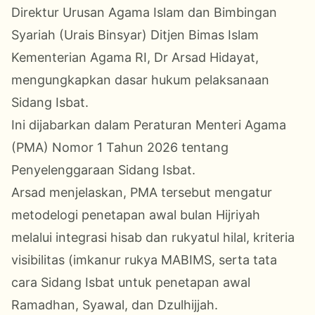
Direktur Urusan Agama Islam dan Bimbingan
Syariah (Urais Binsyar) Ditjen Bimas Islam
Kementerian Agama RI, Dr Arsad Hidayat,
mengungkapkan dasar hukum pelaksanaan
Sidang Isbat.
Ini dijabarkan dalam Peraturan Menteri Agama
(PMA) Nomor 1 Tahun 2026 tentang
Penyelenggaraan Sidang Isbat.
Arsad menjelaskan, PMA tersebut mengatur
metodelogi penetapan awal bulan Hijriyah
melalui integrasi hisab dan rukyatul hilal, kriteria
visibilitas (imkanur rukya MABIMS, serta tata
cara Sidang Isbat untuk penetapan awal
Ramadhan, Syawal, dan Dzulhijjah.