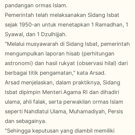
pandangan ormas Islam.
Pemerintah telah melaksanakan Sidang Isbat
sejak 1950-an untuk menetapkan 1 Ramadhan, 1
Syawal, dan 1 Dzulhijjah.
"Melalui musyawarah di Sidang Isbat, pemerintah
mengumpulkan laporan hisab (perhitungan
astronomi) dan hasil rukyat (observasi hilal) dari
berbagai titik pengamatan," kata Arsad.
Arsad menjelaskan, dalam praktiknya, Sidang
Isbat dipimpin Menteri Agama RI dan dihadiri
ulama, ahli falak, serta perwakilan ormas Islam
seperti Nahdlatul Ulama, Muhamadiyah, Persis
dan sebagainya.
"Sehingga keputusan yang diambil memiliki