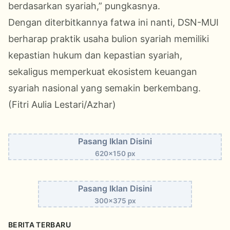
berdasarkan syariah,” pungkasnya.
Dengan diterbitkannya fatwa ini nanti, DSN-MUI
berharap praktik usaha bulion syariah memiliki
kepastian hukum dan kepastian syariah,
sekaligus memperkuat ekosistem keuangan
syariah nasional yang semakin berkembang.
(Fitri Aulia Lestari/Azhar)
Pasang Iklan Disini
620x150 px
Pasang Iklan Disini
300x375 px
BERITA TERBARU