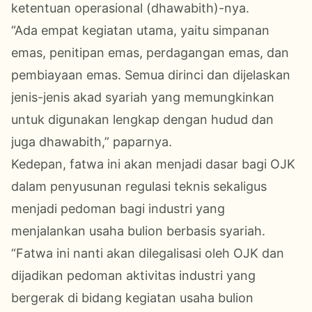
ketentuan operasional (dhawabith)-nya.
“Ada empat kegiatan utama, yaitu simpanan
emas, penitipan emas, perdagangan emas, dan
pembiayaan emas. Semua dirinci dan dijelaskan
jenis-jenis akad syariah yang memungkinkan
untuk digunakan lengkap dengan hudud dan
juga dhawabith,” paparnya.
Kedepan, fatwa ini akan menjadi dasar bagi OJK
dalam penyusunan regulasi teknis sekaligus
menjadi pedoman bagi industri yang
menjalankan usaha bulion berbasis syariah.
“Fatwa ini nanti akan dilegalisasi oleh OJK dan
dijadikan pedoman aktivitas industri yang
bergerak di bidang kegiatan usaha bulion