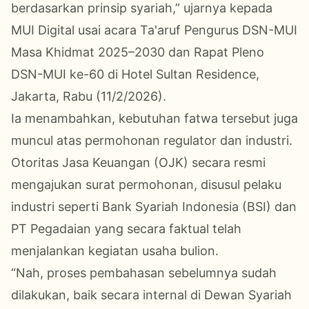
berdasarkan prinsip syariah,” ujarnya kepada
MUI Digital usai acara Ta'aruf Pengurus DSN-MUI
Masa Khidmat 2025–2030 dan Rapat Pleno
DSN-MUI ke-60 di Hotel Sultan Residence,
Jakarta, Rabu (11/2/2026).
Ia menambahkan, kebutuhan fatwa tersebut juga
muncul atas permohonan regulator dan industri.
Otoritas Jasa Keuangan (OJK) secara resmi
mengajukan surat permohonan, disusul pelaku
industri seperti Bank Syariah Indonesia (BSI) dan
PT Pegadaian yang secara faktual telah
menjalankan kegiatan usaha bulion.
“Nah, proses pembahasan sebelumnya sudah
dilakukan, baik secara internal di Dewan Syariah