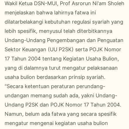
Wakil Ketua DSN-MUI, Prof Asrorun Ni'am Sholeh
menjelaskan bahwa lahirnya fatwa ini
dilatarbelakangi kebutuhan regulasi syariah yang
lebih spesifik, menyusul telah diterbitkannya
Undang-Undang Pengembangan dan Penguatan
Sektor Keuangan (UU P2SK) serta POJK Nomor
17 Tahun 2004 tentang Kegiatan Usaha Bulion,
yang di dalamnya turut mengatur pelaksanaan
usaha bulion berdasarkan prinsip syariah.
“Secara ketentuan peraturan perundang-
undangan memang sudah ada, yakni Undang-
Undang P2SK dan POJK Nomor 17 Tahun 2004.
Namun, belum ada fatwa yang secara spesifik
mengatur mengenai kegiatan usaha bulion