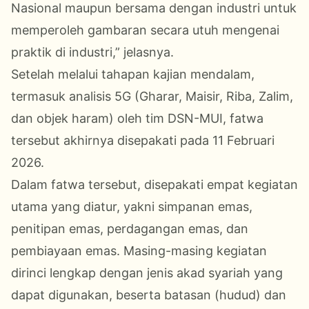
Nasional maupun bersama dengan industri untuk
memperoleh gambaran secara utuh mengenai
praktik di industri,” jelasnya.
Setelah melalui tahapan kajian mendalam,
termasuk analisis 5G (Gharar, Maisir, Riba, Zalim,
dan objek haram) oleh tim DSN-MUI, fatwa
tersebut akhirnya disepakati pada 11 Februari
2026.
Dalam fatwa tersebut, disepakati empat kegiatan
utama yang diatur, yakni simpanan emas,
penitipan emas, perdagangan emas, dan
pembiayaan emas. Masing-masing kegiatan
dirinci lengkap dengan jenis akad syariah yang
dapat digunakan, beserta batasan (hudud) dan