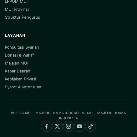
LPPOM MUI
MUI Provinsi
Struktur Pengurus
LAYANAN
Konsultasi Syariah
Donasi & Wakaf
Majalah MUI
Kabar Daerah
Kebijakan Privasi
Syarat & Ketentuan
© 2026 MUI - MAJELIS ULAMA INDONESIA · MUI - MAJELIS ULAMA
INDONESIA