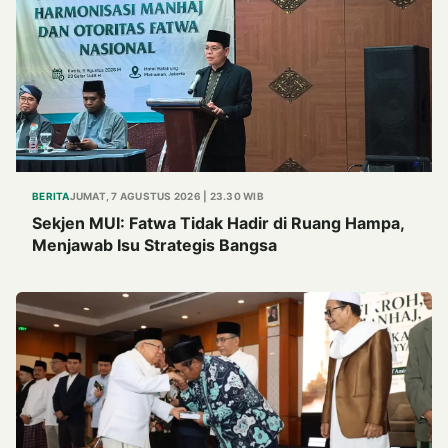
BERITA
JUMAT, 7 AGUSTUS 2026 | 23.30 WIB
Sekjen MUI: Fatwa Tidak Hadir di Ruang Hampa,
Menjawab Isu Strategis Bangsa