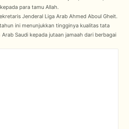
kepada para tamu Allah.
ekretaris Jenderal Liga Arab Ahmed Aboul Gheit.
tahun ini menunjukkan tingginya kualitas tata
n Arab Saudi kepada jutaan jamaah dari berbagai