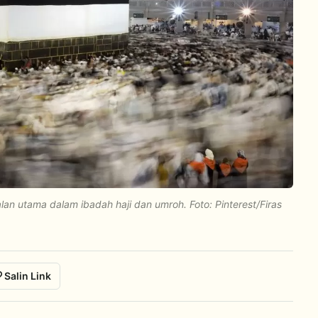
 utama dalam ibadah haji dan umroh. Foto: Pinterest/Firas
Salin Link