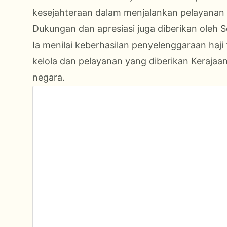
kesejahteraan dalam menjalankan pelayanan 
Dukungan dan apresiasi juga diberikan oleh S
Ia menilai keberhasilan penyelenggaraan haji 
kelola dan pelayanan yang diberikan Kerajaa
negara.