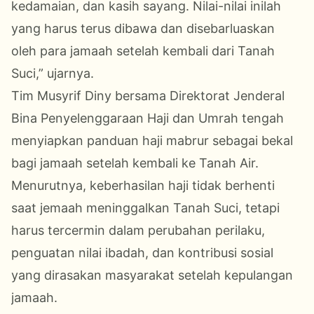
kedamaian, dan kasih sayang. Nilai-nilai inilah
yang harus terus dibawa dan disebarluaskan
oleh para jamaah setelah kembali dari Tanah
Suci,” ujarnya.
Tim Musyrif Diny bersama Direktorat Jenderal
Bina Penyelenggaraan Haji dan Umrah tengah
menyiapkan panduan haji mabrur sebagai bekal
bagi jamaah setelah kembali ke Tanah Air.
Menurutnya, keberhasilan haji tidak berhenti
saat jemaah meninggalkan Tanah Suci, tetapi
harus tercermin dalam perubahan perilaku,
penguatan nilai ibadah, dan kontribusi sosial
yang dirasakan masyarakat setelah kepulangan
jamaah.