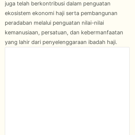
juga telah berkontribusi dalam penguatan
ekosistem ekonomi haji serta pembangunan
peradaban melalui penguatan nilai-nilai
kemanusiaan, persatuan, dan kebermanfaatan
yang lahir dari penyelenggaraan ibadah haji.