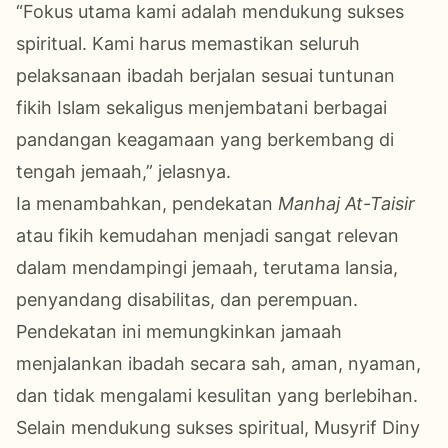
“Fokus utama kami adalah mendukung sukses
spiritual. Kami harus memastikan seluruh
pelaksanaan ibadah berjalan sesuai tuntunan
fikih Islam sekaligus menjembatani berbagai
pandangan keagamaan yang berkembang di
tengah jemaah,” jelasnya.
Ia menambahkan, pendekatan
Manhaj At-Taisir
atau fikih kemudahan menjadi sangat relevan
dalam mendampingi jemaah, terutama lansia,
penyandang disabilitas, dan perempuan.
Pendekatan ini memungkinkan jamaah
menjalankan ibadah secara sah, aman, nyaman,
dan tidak mengalami kesulitan yang berlebihan.
Selain mendukung sukses spiritual, Musyrif Diny