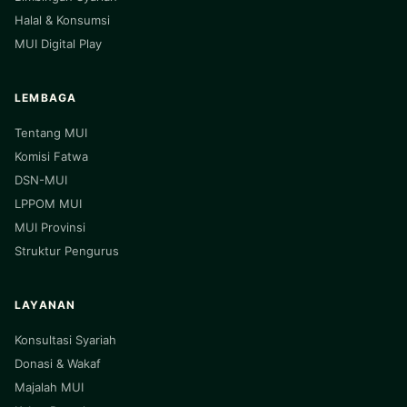
Halal & Konsumsi
MUI Digital Play
LEMBAGA
Tentang MUI
Komisi Fatwa
DSN-MUI
LPPOM MUI
MUI Provinsi
Struktur Pengurus
LAYANAN
Konsultasi Syariah
Donasi & Wakaf
Majalah MUI