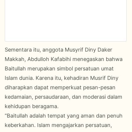
Sementara itu, anggota Musyrif Diny Daker
Makkah, Abdulloh Kafabihi menegaskan bahwa
Baitullah merupakan simbol persatuan umat
Islam dunia. Karena itu, kehadiran Musrif Diny
diharapkan dapat memperkuat pesan-pesan
kedamaian, persaudaraan, dan moderasi dalam
kehidupan beragama.
“Baitullah adalah tempat yang aman dan penuh
keberkahan. Islam mengajarkan persatuan,