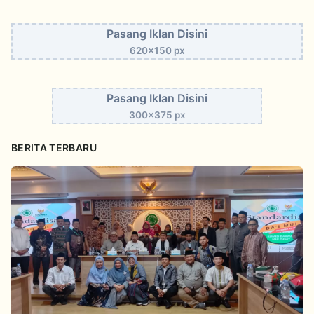
Pasang Iklan Disini
620x150 px
Pasang Iklan Disini
300x375 px
BERITA TERBARU