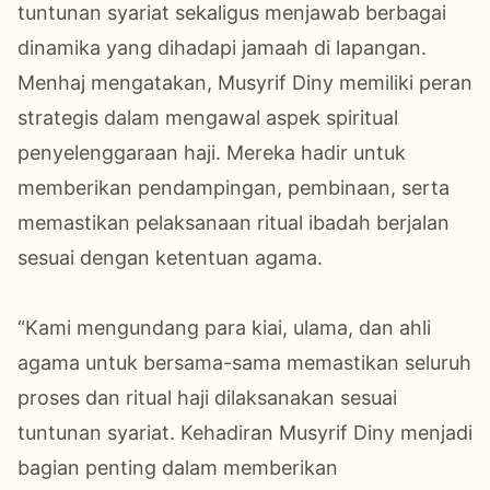
tuntunan syariat sekaligus menjawab berbagai
dinamika yang dihadapi jamaah di lapangan.
Menhaj mengatakan, Musyrif Diny memiliki peran
strategis dalam mengawal aspek spiritual
penyelenggaraan haji. Mereka hadir untuk
memberikan pendampingan, pembinaan, serta
memastikan pelaksanaan ritual ibadah berjalan
sesuai dengan ketentuan agama.
“Kami mengundang para kiai, ulama, dan ahli
agama untuk bersama-sama memastikan seluruh
proses dan ritual haji dilaksanakan sesuai
tuntunan syariat. Kehadiran Musyrif Diny menjadi
bagian penting dalam memberikan