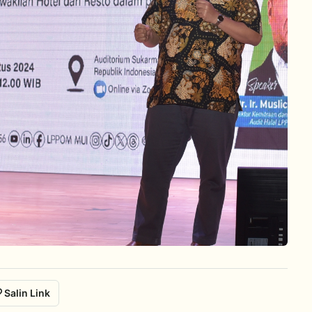
Salin Link