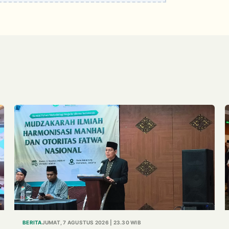
BERITA
JUMAT, 7 AGUSTUS 2026 | 23.30 WIB