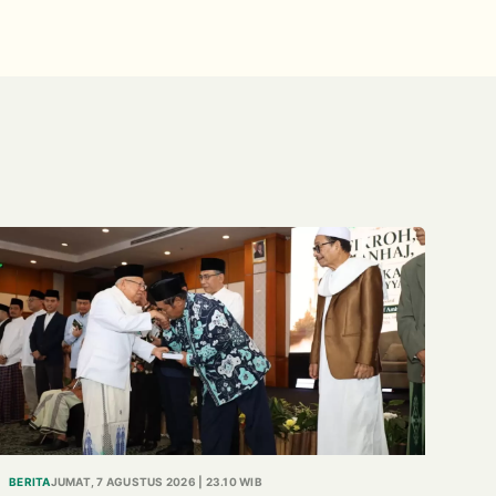
BERITA
JUMAT, 7 AGUSTUS 2026 | 23.10 WIB