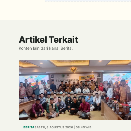
Artikel Terkait
Konten lain dari kanal Berita.
BERITA
SABTU, 8 AGUSTUS 2026 | 08.45 WIB