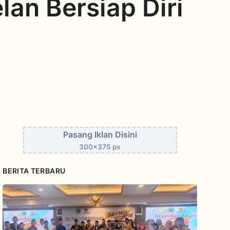
an Bersiap Diri
Pasang Iklan Disini
300x375 px
BERITA TERBARU