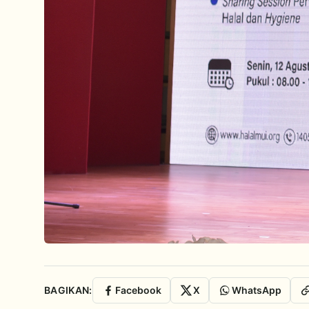
BAGIKAN:
Facebook
X
WhatsApp