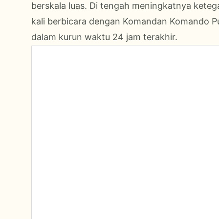
berskala luas. Di tengah meningkatnya ketega
kali berbicara dengan Komandan Komando P
dalam kurun waktu 24 jam terakhir.