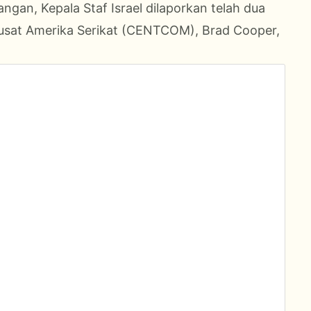
ngan, Kepala Staf Israel dilaporkan telah dua
usat Amerika Serikat (CENTCOM), Brad Cooper,