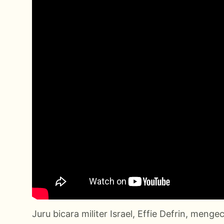
Juru bicara militer Israel, Effie Defrin, meng