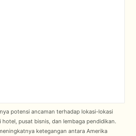
nya potensi ancaman terhadap lokasi-lokasi
 hotel, pusat bisnis, dan lembaga pendidikan.
meningkatnya ketegangan antara Amerika