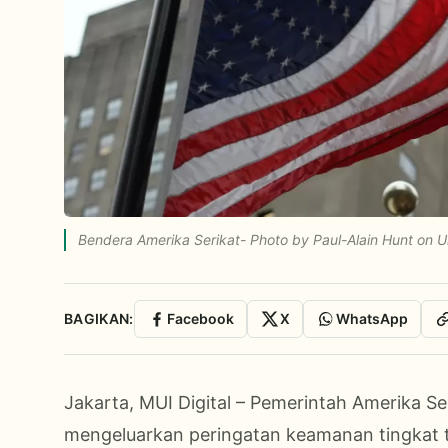
Bendera Amerika Serikat- Photo by Paul-Alain Hunt on 
BAGIKAN:
Facebook
X
WhatsApp
Jakarta, MUI Digital – Pemerintah Amerika Se
mengeluarkan peringatan keamanan tingkat