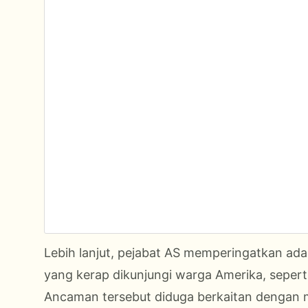
Lebih lanjut, pejabat AS memperingatkan ada
yang kerap dikunjungi warga Amerika, seperti
Ancaman tersebut diduga berkaitan dengan 