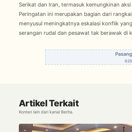
Serikat dan Iran, termasuk kemungkinan aksi
Peringatan ini merupakan bagian dari rangkai
menyusul meningkatnya eskalasi konflik yan
serangan rudal dan pesawat tak berawak di
Pasang 
620
Artikel Terkait
Konten lain dari kanal Berita.