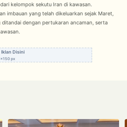
 dari kelompok sekutu Iran di kawasan.
an imbauan yang telah dikeluarkan sejak Maret,
g ditandai dengan pertukaran ancaman, serta
 kawasan.
Iklan Disini
x150 px