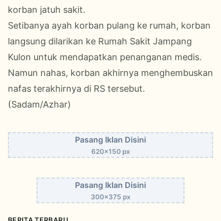
korban jatuh sakit.
Setibanya ayah korban pulang ke rumah, korban
langsung dilarikan ke Rumah Sakit Jampang
Kulon untuk mendapatkan penanganan medis.
Namun nahas, korban akhirnya menghembuskan
nafas terakhirnya di RS tersebut.
(Sadam/Azhar)
Pasang Iklan Disini
620x150 px
Pasang Iklan Disini
300x375 px
BERITA TERBARU