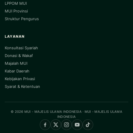
LPPOM MUI
MUI Provinsi
Struktur Pengurus
LAYANAN
Konsultasi Syariah
Donasi & Wakaf
Majalah MUI
Kabar Daerah
Kebijakan Privasi
Syarat & Ketentuan
© 2026 MUI - MAJELIS ULAMA INDONESIA · MUI - MAJELIS ULAMA
INDONESIA