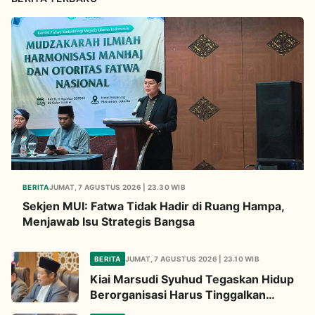
BERITA
JUMAT, 7 AGUSTUS 2026 | 23.30 WIB
Sekjen MUI: Fatwa Tidak Hadir di Ruang Hampa,
Menjawab Isu Strategis Bangsa
BERITA
JUMAT, 7 AGUSTUS 2026 | 23.10 WIB
Kiai Marsudi Syuhud Tegaskan Hidup
Berorganisasi Harus Tinggalkan
Legacy Amal Saleh