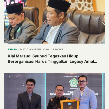
BERITA
JUMAT, 7 AGUSTUS 2026 | 23.10 WIB
Kiai Marsudi Syuhud Tegaskan Hidup
Berorganisasi Harus Tinggalkan Legacy Amal
Saleh