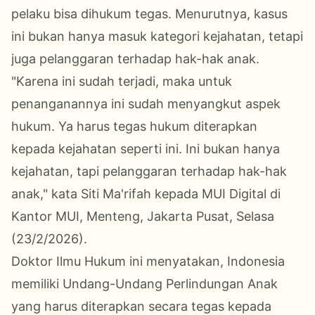
pelaku bisa dihukum tegas. Menurutnya, kasus
ini bukan hanya masuk kategori kejahatan, tetapi
juga pelanggaran terhadap hak-hak anak.
"Karena ini sudah terjadi, maka untuk
penanganannya ini sudah menyangkut aspek
hukum. Ya harus tegas hukum diterapkan
kepada kejahatan seperti ini. Ini bukan hanya
kejahatan, tapi pelanggaran terhadap hak-hak
anak," kata Siti Ma'rifah kepada MUI Digital di
Kantor MUI, Menteng, Jakarta Pusat, Selasa
(23/2/2026).
Doktor Ilmu Hukum ini menyatakan, Indonesia
memiliki Undang-Undang Perlindungan Anak
yang harus diterapkan secara tegas kepada