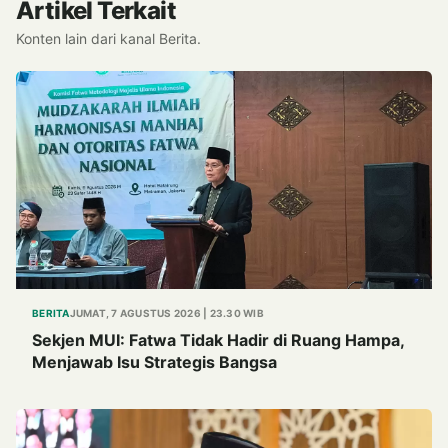
Artikel Terkait
Konten lain dari kanal Berita.
BERITA
JUMAT, 7 AGUSTUS 2026 | 23.30 WIB
Sekjen MUI: Fatwa Tidak Hadir di Ruang Hampa,
Menjawab Isu Strategis Bangsa