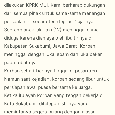
dilakukan KPRK MUI. Kami berharap dukungan
dari semua pihak untuk sama-sama menangani
persoalan ini secara terintegrasi," ujarnya.
Seorang anak laki-laki (12) meninggal dunia
diduga karena dianiaya oleh ibu tirinya di
Kabupaten Sukabumi, Jawa Barat. Korban
meninggal dengan luka lebam dan luka bakar
pada tubuhnya.
Korban sehari-harinya tinggal di pesantren.
Namun saat kejadian, korban sedang libur untuk
persiapan awal puasa bersama keluarga.
Ketika itu ayah korban yang tengah bekerja di
Kota Sukabumi, ditelepon istrinya yang
memintanya segera pulang dengan alasan