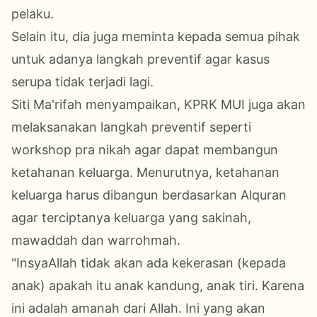
pelaku.
Selain itu, dia juga meminta kepada semua pihak
untuk adanya langkah preventif agar kasus
serupa tidak terjadi lagi.
Siti Ma'rifah menyampaikan, KPRK MUI juga akan
melaksanakan langkah preventif seperti
workshop pra nikah agar dapat membangun
ketahanan keluarga. Menurutnya, ketahanan
keluarga harus dibangun berdasarkan Alquran
agar terciptanya keluarga yang sakinah,
mawaddah dan warrohmah.
"InsyaAllah tidak akan ada kekerasan (kepada
anak) apakah itu anak kandung, anak tiri. Karena
ini adalah amanah dari Allah. Ini yang akan