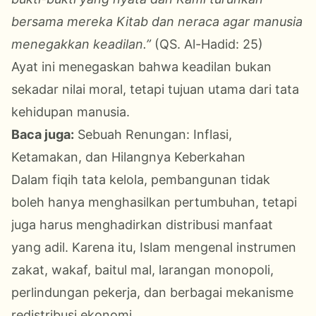
bersama mereka Kitab dan neraca agar manusia
menegakkan keadilan.”
(QS. Al-Hadid: 25)
Ayat ini menegaskan bahwa keadilan bukan
sekadar nilai moral, tetapi tujuan utama dari tata
kehidupan manusia.
Baca juga:
Sebuah Renungan: Inflasi,
Ketamakan, dan Hilangnya Keberkahan
Dalam fiqih tata kelola, pembangunan tidak
boleh hanya menghasilkan pertumbuhan, tetapi
juga harus menghadirkan distribusi manfaat
yang adil. Karena itu, Islam mengenal instrumen
zakat, wakaf, baitul mal, larangan monopoli,
perlindungan pekerja, dan berbagai mekanisme
redistribusi ekonomi.