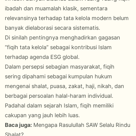
ibadah dan muamalah klasik, sementara
relevansinya terhadap tata kelola modern belum
banyak dielaborasi secara sistematis.
Di sinilah pentingnya menghadirkan gagasan
“fiqih tata kelola” sebagai kontribusi Islam
terhadap agenda ESG global.
Dalam persepsi sebagian masyarakat, fiqih
sering dipahami sebagai kumpulan hukum
mengenai shalat, puasa, zakat, haji, nikah, dan
berbagai persoalan halal-haram individual.
Padahal dalam sejarah Islam, fiqih memiliki
cakupan yang jauh lebih luas.
Baca juga:
Mengapa Rasulullah SAW Selalu Rindu
Shalat?