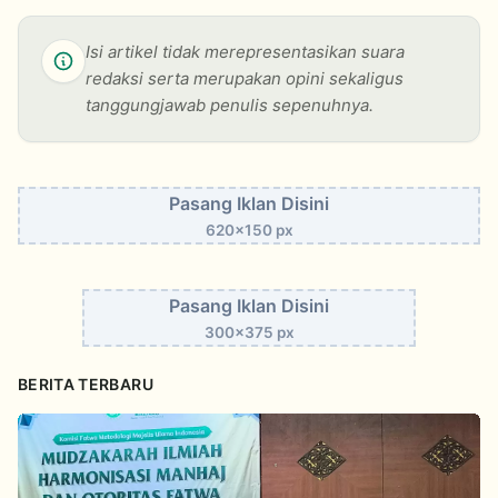
Isi artikel tidak merepresentasikan suara
redaksi serta merupakan opini sekaligus
tanggungjawab penulis sepenuhnya.
Pasang Iklan Disini
620x150 px
Pasang Iklan Disini
300x375 px
BERITA TERBARU