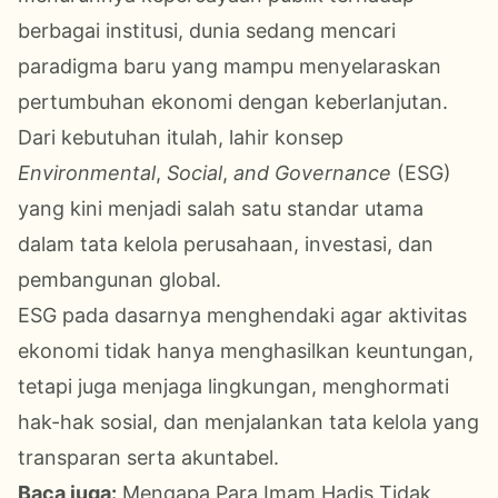
berbagai institusi, dunia sedang mencari
paradigma baru yang mampu menyelaraskan
pertumbuhan ekonomi dengan keberlanjutan.
Dari kebutuhan itulah, lahir konsep
Environmental
,
Social
,
and Governance
(ESG)
yang kini menjadi salah satu standar utama
dalam tata kelola perusahaan, investasi, dan
pembangunan global.
ESG pada dasarnya menghendaki agar aktivitas
ekonomi tidak hanya menghasilkan keuntungan,
tetapi juga menjaga lingkungan, menghormati
hak-hak sosial, dan menjalankan tata kelola yang
transparan serta akuntabel.
Baca juga:
Mengapa Para Imam Hadis Tidak