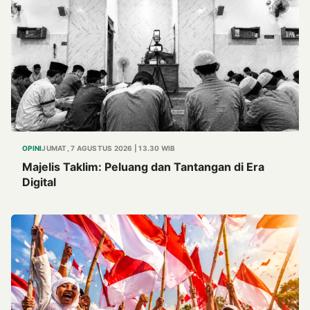
OPINI
JUMAT, 7 AGUSTUS 2026 | 13.30 WIB
Majelis Taklim: Peluang dan Tantangan di Era
Digital