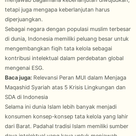
tetapi juga mengapa keberlanjutan harus
diperjuangkan.
Sebagai negara dengan populasi muslim terbesar
di dunia, Indonesia memiliki peluang besar untuk
mengembangkan fiqih tata kelola sebagai
kontribusi intelektual dalam perdebatan global
mengenai ESG.
Baca juga:
Relevansi Peran MUI dalam Menjaga
Maqashid Syariah atas 5 Krisis Lingkungan dan
SDA di Indonesia
Selama ini dunia Islam lebih banyak menjadi
konsumen konsep-konsep tata kelola yang lahir
dari Barat. Padahal tradisi Islam memiliki sumber
daya intelektual yang kaya untuk menjawab