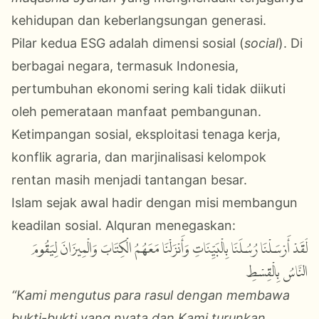
kehidupan dan keberlangsungan generasi.
Pilar kedua ESG adalah dimensi sosial (
social
). Di
berbagai negara, termasuk Indonesia,
pertumbuhan ekonomi sering kali tidak diikuti
oleh pemerataan manfaat pembangunan.
Ketimpangan sosial, eksploitasi tenaga kerja,
konflik agraria, dan marjinalisasi kelompok
rentan masih menjadi tantangan besar.
Islam sejak awal hadir dengan misi membangun
keadilan sosial. Alquran menegaskan:
لَقَدْ أَرْسَلْنَا رُسُلَنَا بِالْبَيِّنَاتِ وَأَنْزَلْنَا مَعَهُمُ الْكِتَابَ وَالْمِيزَانَ لِيَقُومَ
النَّاسُ بِالْقِسْطِ
“Kami mengutus para rasul dengan membawa
bukti-bukti yang nyata dan Kami turunkan