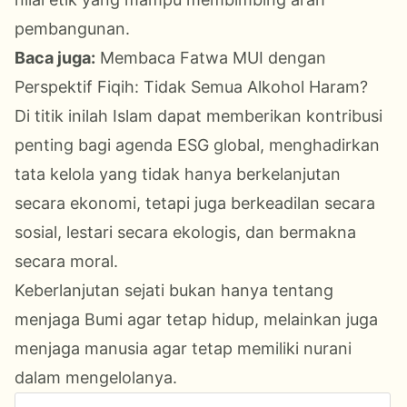
pembangunan.
Baca juga:
Membaca Fatwa MUI dengan
Perspektif Fiqih: Tidak Semua Alkohol Haram?
Di titik inilah Islam dapat memberikan kontribusi
penting bagi agenda ESG global, menghadirkan
tata kelola yang tidak hanya berkelanjutan
secara ekonomi, tetapi juga berkeadilan secara
sosial, lestari secara ekologis, dan bermakna
secara moral.
Keberlanjutan sejati bukan hanya tentang
menjaga Bumi agar tetap hidup, melainkan juga
menjaga manusia agar tetap memiliki nurani
dalam mengelolanya.