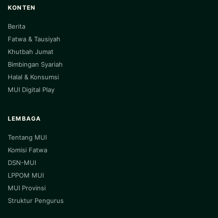
KONTEN
Berita
Fatwa & Tausiyah
Khutbah Jumat
Bimbingan Syariah
Halal & Konsumsi
MUI Digital Play
LEMBAGA
Tentang MUI
Komisi Fatwa
DSN-MUI
LPPOM MUI
MUI Provinsi
Struktur Pengurus