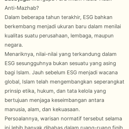
Anti-Mazhab?
Dalam beberapa tahun terakhir, ESG bahkan
berkembang menjadi ukuran baru dalam menilai
kualitas suatu perusahaan, lembaga, maupun
negara.
Menariknya, nilai-nilai yang terkandung dalam
ESG sesungguhnya bukan sesuatu yang asing
bagi Islam. Jauh sebelum ESG menjadi wacana
global, Islam telah mengembangkan seperangkat
prinsip etika, hukum, dan tata kelola yang
bertujuan menjaga keseimbangan antara
manusia, alam, dan kekuasaan.
Persoalannya, warisan normatif tersebut selama
ini lebih banyak dibahas dalam ruang-ruang fiqih