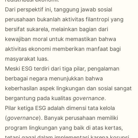
Dari perspektif ini, tanggung jawab sosial
perusahaan bukanlah aktivitas filantropi yang
bersifat sukarela, melainkan bagian dari
kewajiban moral untuk memastikan bahwa
aktivitas ekonomi memberikan manfaat bagi
masyarakat luas.
Meski ESG terdiri dari tiga pilar, pengalaman
berbagai negara menunjukkan bahwa
keberhasilan aspek lingkungan dan sosial sangat
bergantung pada kualitas
governance
.
Pilar ketiga ESG adalah dimensi tata kelola
(
governance
). Banyak perusahaan memiliki
program lingkungan yang baik di atas kertas,
tetapi gagal dalam implementasi karena korupsi