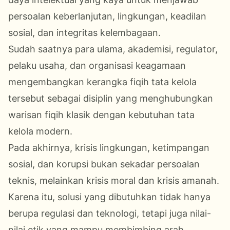
persoalan keberlanjutan, lingkungan, keadilan
sosial, dan integritas kelembagaan.
Sudah saatnya para ulama, akademisi, regulator,
pelaku usaha, dan organisasi keagamaan
mengembangkan kerangka fiqih tata kelola
tersebut sebagai disiplin yang menghubungkan
warisan fiqih klasik dengan kebutuhan tata
kelola modern.
Pada akhirnya, krisis lingkungan, ketimpangan
sosial, dan korupsi bukan sekadar persoalan
teknis, melainkan krisis moral dan krisis amanah.
Karena itu, solusi yang dibutuhkan tidak hanya
berupa regulasi dan teknologi, tetapi juga nilai-
nilai etik yang mampu membimbing arah