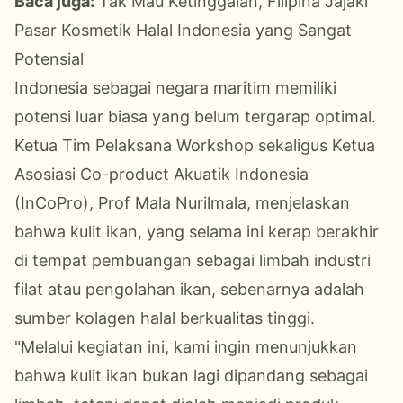
Baca juga:
Tak Mau Ketinggalan, Filipina Jajaki
Pasar Kosmetik Halal Indonesia yang Sangat
Potensial
Indonesia sebagai negara maritim memiliki
potensi luar biasa yang belum tergarap optimal.
Ketua Tim Pelaksana Workshop sekaligus Ketua
Asosiasi Co-product Akuatik Indonesia
(InCoPro), Prof Mala Nurilmala, menjelaskan
bahwa kulit ikan, yang selama ini kerap berakhir
di tempat pembuangan sebagai limbah industri
filat atau pengolahan ikan, sebenarnya adalah
sumber kolagen halal berkualitas tinggi.
"Melalui kegiatan ini, kami ingin menunjukkan
bahwa kulit ikan bukan lagi dipandang sebagai