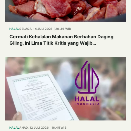
HALAL
SELASA, 14 JULI 2026 | 20.36 WIB
Cermati Kehalalan Makanan Berbahan Daging
Giling, Ini Lima Titik Kritis yang Wajib
Diperhatikan
HALAL
AHAD, 12 JULI 2026 | 16.45 WIB