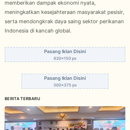
memberikan dampak ekonomi nyata,
meningkatkan kesejahteraan masyarakat pesisir,
serta mendongkrak daya saing sektor perikanan
Indonesia di kancah global.
Pasang Iklan Disini
620x150 px
Pasang Iklan Disini
300x375 px
BERITA TERBARU