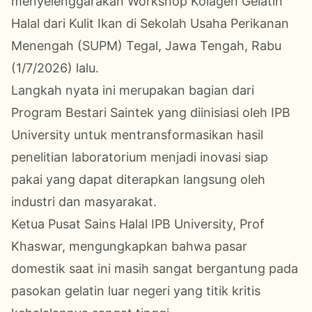
menyelenggarakan Workshop Kolagen Gelatin
Halal dari Kulit Ikan di Sekolah Usaha Perikanan
Menengah (SUPM) Tegal, Jawa Tengah, Rabu
(1/7/2026) lalu.
Langkah nyata ini merupakan bagian dari
Program Bestari Saintek yang diinisiasi oleh IPB
University untuk mentransformasikan hasil
penelitian laboratorium menjadi inovasi siap
pakai yang dapat diterapkan langsung oleh
industri dan masyarakat.
Ketua Pusat Sains Halal IPB University, Prof
Khaswar, mengungkapkan bahwa pasar
domestik saat ini masih sangat bergantung pada
pasokan gelatin luar negeri yang titik kritis