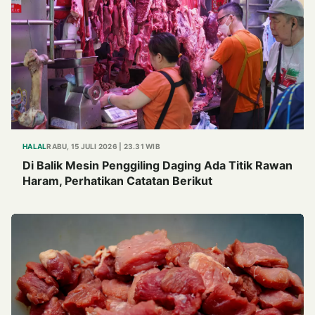
HALAL
RABU, 15 JULI 2026 | 23.31 WIB
Di Balik Mesin Penggiling Daging Ada Titik Rawan
Haram, Perhatikan Catatan Berikut