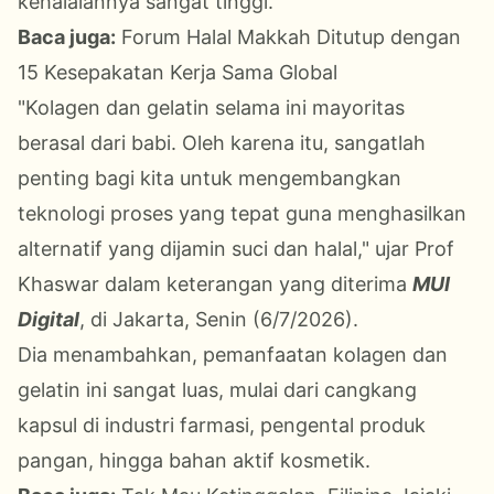
kehalalannya sangat tinggi.
Baca juga:
Forum Halal Makkah Ditutup dengan
15 Kesepakatan Kerja Sama Global
"Kolagen dan gelatin selama ini mayoritas
berasal dari babi. Oleh karena itu, sangatlah
penting bagi kita untuk mengembangkan
teknologi proses yang tepat guna menghasilkan
alternatif yang dijamin suci dan halal," ujar Prof
Khaswar dalam keterangan yang diterima
MUI
Digital
, di Jakarta, Senin (6/7/2026).
Dia menambahkan, pemanfaatan kolagen dan
gelatin ini sangat luas, mulai dari cangkang
kapsul di industri farmasi, pengental produk
pangan, hingga bahan aktif kosmetik.