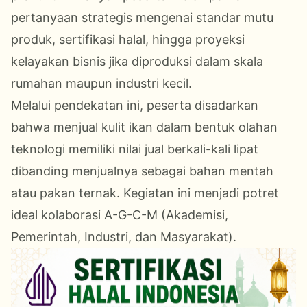
pertanyaan strategis mengenai standar mutu
produk, sertifikasi halal, hingga proyeksi
kelayakan bisnis jika diproduksi dalam skala
rumahan maupun industri kecil.
Melalui pendekatan ini, peserta disadarkan
bahwa menjual kulit ikan dalam bentuk olahan
teknologi memiliki nilai jual berkali-kali lipat
dibanding menjualnya sebagai bahan mentah
atau pakan ternak. Kegiatan ini menjadi potret
ideal kolaborasi A-G-C-M (Akademisi,
Pemerintah, Industri, dan Masyarakat).