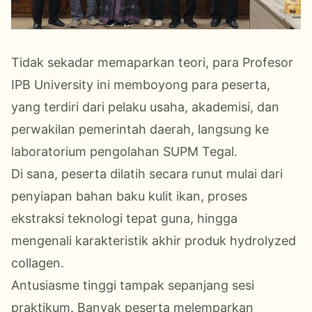
Tidak sekadar memaparkan teori, para Profesor
IPB University ini memboyong para peserta,
yang terdiri dari pelaku usaha, akademisi, dan
perwakilan pemerintah daerah, langsung ke
laboratorium pengolahan SUPM Tegal.
Di sana, peserta dilatih secara runut mulai dari
penyiapan bahan baku kulit ikan, proses
ekstraksi teknologi tepat guna, hingga
mengenali karakteristik akhir produk hydrolyzed
collagen.
Antusiasme tinggi tampak sepanjang sesi
praktikum. Banyak peserta melemparkan