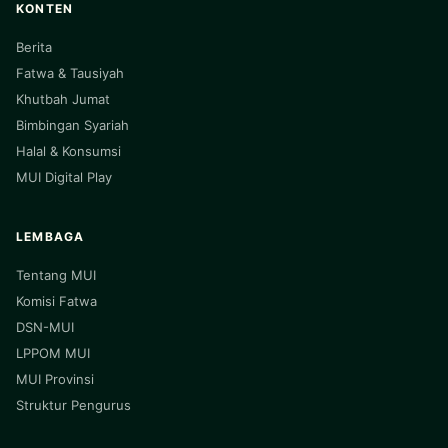
KONTEN
Berita
Fatwa & Tausiyah
Khutbah Jumat
Bimbingan Syariah
Halal & Konsumsi
MUI Digital Play
LEMBAGA
Tentang MUI
Komisi Fatwa
DSN-MUI
LPPOM MUI
MUI Provinsi
Struktur Pengurus