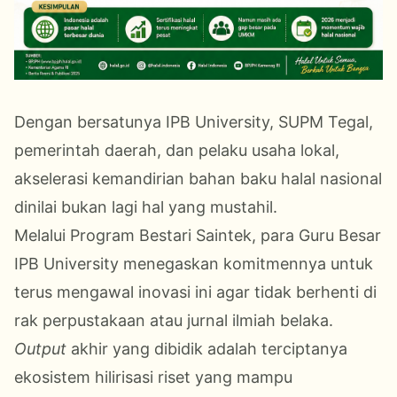
Dengan bersatunya IPB University, SUPM Tegal,
pemerintah daerah, dan pelaku usaha lokal,
akselerasi kemandirian bahan baku halal nasional
dinilai bukan lagi hal yang mustahil.
Melalui Program Bestari Saintek, para Guru Besar
IPB University menegaskan komitmennya untuk
terus mengawal inovasi ini agar tidak berhenti di
rak perpustakaan atau jurnal ilmiah belaka.
Output
akhir yang dibidik adalah terciptanya
ekosistem hilirisasi riset yang mampu