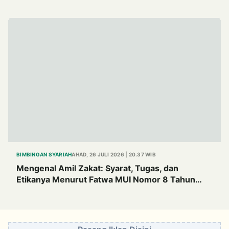
BIMBINGAN SYARIAH
AHAD, 26 JULI 2026 | 20.37 WIB
Mengenal Amil Zakat: Syarat, Tugas, dan
Etikanya Menurut Fatwa MUI Nomor 8 Tahun
2011