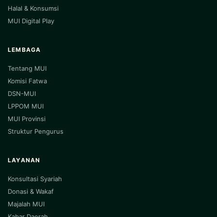
Halal & Konsumsi
MUI Digital Play
LEMBAGA
Tentang MUI
Komisi Fatwa
DSN-MUI
LPPOM MUI
MUI Provinsi
Struktur Pengurus
LAYANAN
Konsultasi Syariah
Donasi & Wakaf
Majalah MUI
Kabar Daerah