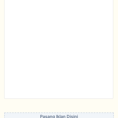
Pasang Iklan Disini