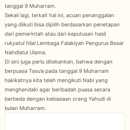
tanggal 9 Muharram.
Sekali lagi, terkait hal ini, acuan penanggalan
yang diikuti bisa dipilih berdasarkan penetapan
dari pemerintah atau dari keputusan hasil
rukyatul hilal
Lembaga Falakiyah Pengurus Besar
Nahdlatul Ulama.
Di sini juga perlu ditekankan, bahwa dengan
berpuasa Tasu’a pada tanggal 9 Muharram
hakikatnya kita telah mengikuti Nabi yang
menghendaki agar beribadah puasa secara
berbeda dengan kebiasaan orang Yahudi di
bulan Muharram.