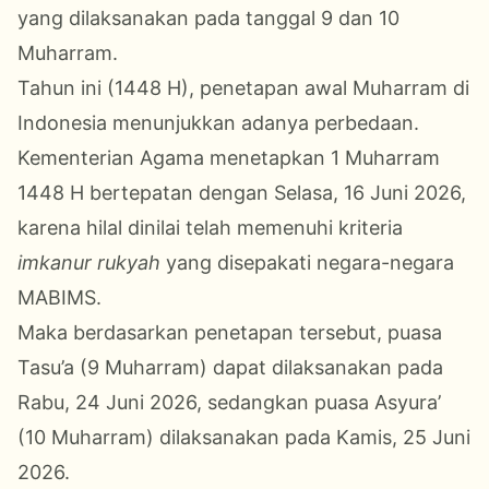
yang dilaksanakan pada tanggal 9 dan 10
Muharram.
Tahun ini (1448 H), penetapan awal Muharram di
Indonesia menunjukkan adanya perbedaan.
Kementerian Agama menetapkan 1 Muharram
1448 H bertepatan dengan Selasa, 16 Juni 2026,
karena hilal dinilai telah memenuhi kriteria
imkanur rukyah
yang disepakati negara-negara
MABIMS.
Maka berdasarkan penetapan tersebut, puasa
Tasu’a (9 Muharram) dapat dilaksanakan pada
Rabu, 24 Juni 2026, sedangkan puasa Asyura’
(10 Muharram) dilaksanakan pada Kamis, 25 Juni
2026.