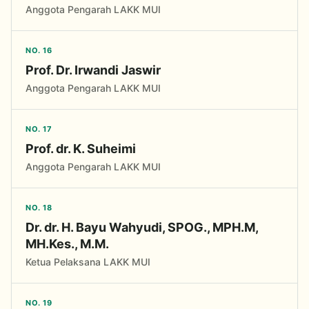
Anggota Pengarah LAKK MUI
NO. 16
Prof. Dr. Irwandi Jaswir
Anggota Pengarah LAKK MUI
NO. 17
Prof. dr. K. Suheimi
Anggota Pengarah LAKK MUI
NO. 18
Dr. dr. H. Bayu Wahyudi, SPOG., MPH.M,
MH.Kes., M.M.
Ketua Pelaksana LAKK MUI
NO. 19