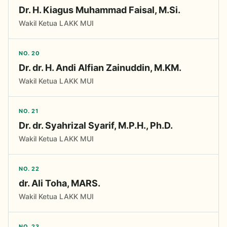
Dr. H. Kiagus Muhammad Faisal, M.Si.
Wakil Ketua LAKK MUI
NO. 20
Dr. dr. H. Andi Alfian Zainuddin, M.KM.
Wakil Ketua LAKK MUI
NO. 21
Dr. dr. Syahrizal Syarif, M.P.H., Ph.D.
Wakil Ketua LAKK MUI
NO. 22
dr. Ali Toha, MARS.
Wakil Ketua LAKK MUI
NO. 23