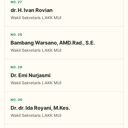
NO. 27
dr. H. Ivan Rovian
Wakil Sekretaris LAKK MUI
NO. 28
Bambang Warsano, AMD.Rad., S.E.
Wakil Sekretaris LAKK MUI
NO. 29
Dr. Emi Nurjasmi
Wakil Sekretaris LAKK MUI
NO. 30
Dr. dr. Ida Royani, M.Kes.
Wakil Sekretaris LAKK MUI