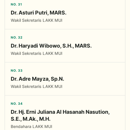
NO. 31
Dr. Asturi Putri, MARS.
Wakil Sekretaris LAKK MUI
NO. 32
Dr. Haryadi Wibowo, S.H., MARS.
Wakil Sekretaris LAKK MUI
NO. 33
Dr. Adre Mayza, Sp.N.
Wakil Sekretaris LAKK MUI
NO. 34
Dr. Hj. Erni Juliana Al Hasanah Nasution,
S.E., M.Ak., M.H.
Bendahara LAKK MUI