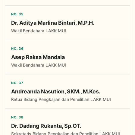
NO. 35
Dr. Aditya Marlina Bintari, M.P.H.
Wakil Bendahara LAKK MUI
NO. 36
Asep Raksa Mandala
Wakil Bendahara LAKK MUI
NO. 37
Andreanda Nasution, SKM., M.Kes.
Ketua Bidang Pengkajian dan Penelitian LAKK MUI
NO. 38
Dr. Dadang Rukanta, Sp.OT.
Sekretaris Bidang Pengkajian dan Penelitian LAKK MUI