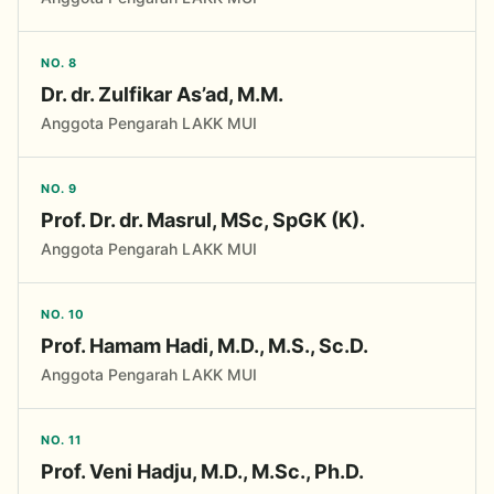
NO. 8
Dr. dr. Zulfikar As’ad, M.M.
Anggota Pengarah LAKK MUI
NO. 9
Prof. Dr. dr. Masrul, MSc, SpGK (K).
Anggota Pengarah LAKK MUI
NO. 10
Prof. Hamam Hadi, M.D., M.S., Sc.D.
Anggota Pengarah LAKK MUI
NO. 11
Prof. Veni Hadju, M.D., M.Sc., Ph.D.