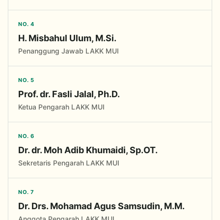
NO. 4
H. Misbahul Ulum, M.Si.
Penanggung Jawab LAKK MUI
NO. 5
Prof. dr. Fasli Jalal, Ph.D.
Ketua Pengarah LAKK MUI
NO. 6
Dr. dr. Moh Adib Khumaidi, Sp.OT.
Sekretaris Pengarah LAKK MUI
NO. 7
Dr. Drs. Mohamad Agus Samsudin, M.M.
Anggota Pengarah LAKK MUI