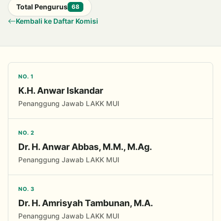
Total Pengurus
68
Kembali ke Daftar Komisi
NO. 1
K.H. Anwar Iskandar
Penanggung Jawab LAKK MUI
NO. 2
Dr. H. Anwar Abbas, M.M., M.Ag.
Penanggung Jawab LAKK MUI
NO. 3
Dr. H. Amrisyah Tambunan, M.A.
Penanggung Jawab LAKK MUI