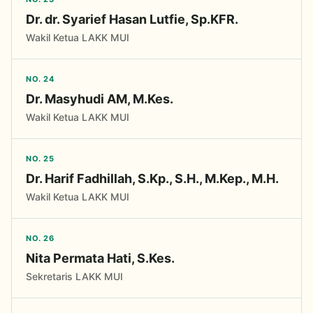
Dr. dr. Syarief Hasan Lutfie, Sp.KFR.
Wakil Ketua LAKK MUI
NO. 24
Dr. Masyhudi AM, M.Kes.
Wakil Ketua LAKK MUI
NO. 25
Dr. Harif Fadhillah, S.Kp., S.H., M.Kep., M.H.
Wakil Ketua LAKK MUI
NO. 26
Nita Permata Hati, S.Kes.
Sekretaris LAKK MUI