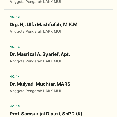
Anggota Pengarah LAKK MUI
NO. 12
Drg. Hj. Ulfa Mashfufah, M.K.M.
Anggota Pengarah LAKK MUI
NO. 13
Dr. Masrizal A. Syarief, Apt.
Anggota Pengarah LAKK MUI
NO. 14
Dr. Mulyadi Muchtar, MARS
Anggota Pengarah LAKK MUI
NO. 15
Prof. Samsurijal Djauzi, SpPD (K)