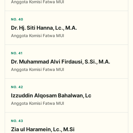
Anggota Komisi Fatwa MUI
NO. 40
Dr. Hj. Siti Hanna, Lc., M.A.
Anggota Komisi Fatwa MUI
NO. 41
Dr. Muhammad Alvi Firdausi, S.Si., M.A.
Anggota Komisi Fatwa MUI
NO. 42
Izzuddin Alqosam Bahalwan, Lc
Anggota Komisi Fatwa MUI
NO. 43
Zia ul Haramein, Lc., M.Si