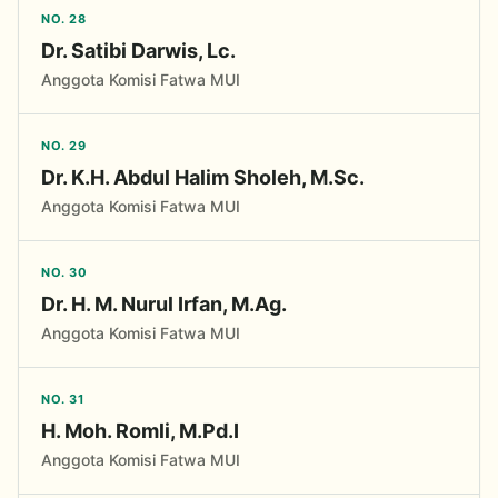
NO. 28
Dr. Satibi Darwis, Lc.
Anggota Komisi Fatwa MUI
NO. 29
Dr. K.H. Abdul Halim Sholeh, M.Sc.
Anggota Komisi Fatwa MUI
NO. 30
Dr. H. M. Nurul Irfan, M.Ag.
Anggota Komisi Fatwa MUI
NO. 31
H. Moh. Romli, M.Pd.I
Anggota Komisi Fatwa MUI