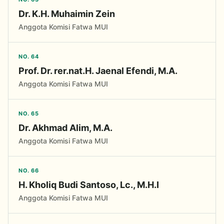
Dr. K.H. Muhaimin Zein
Anggota Komisi Fatwa MUI
NO. 64
Prof. Dr. rer.nat.H. Jaenal Efendi, M.A.
Anggota Komisi Fatwa MUI
NO. 65
Dr. Akhmad Alim, M.A.
Anggota Komisi Fatwa MUI
NO. 66
H. Kholiq Budi Santoso, Lc., M.H.I
Anggota Komisi Fatwa MUI