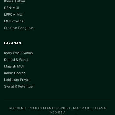
Komisi Fatwa
DSN-MUI
LPPOM MUI
MUI Provinsi
Struktur Pengurus
LAYANAN
Konsultasi Syariah
Donasi & Wakaf
Majalah MUI
Kabar Daerah
Kebijakan Privasi
Syarat & Ketentuan
© 2026 MUI - MAJELIS ULAMA INDONESIA · MUI - MAJELIS ULAMA
INDONESIA