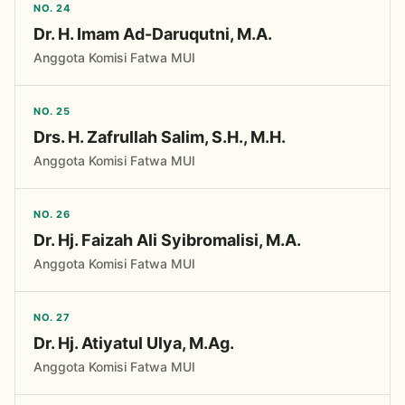
NO. 24
Dr. H. Imam Ad-Daruqutni, M.A.
Anggota Komisi Fatwa MUI
NO. 25
Drs. H. Zafrullah Salim, S.H., M.H.
Anggota Komisi Fatwa MUI
NO. 26
Dr. Hj. Faizah Ali Syibromalisi, M.A.
Anggota Komisi Fatwa MUI
NO. 27
Dr. Hj. Atiyatul Ulya, M.Ag.
Anggota Komisi Fatwa MUI