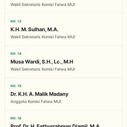
Wakil Sekretaris Komisi Fatwa MUI
NO. 13
K.H. M. Sulhan, M.A.
Wakil Sekretaris Komisi Fatwa MUI
NO. 14
Musa Wardi, S.H., Lc., M.H
Wakil Sekretaris Komisi Fatwa MUI
NO. 15
Dr. K.H. A. Malik Madany
Anggota Komisi Fatwa MUI
NO. 16
Prof. Dr. H. Fathurrahman Djamil, M.A.