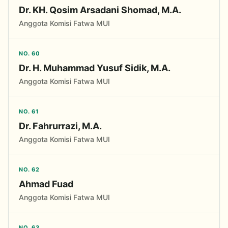
Dr. KH. Qosim Arsadani Shomad, M.A.
Anggota Komisi Fatwa MUI
NO. 60
Dr. H. Muhammad Yusuf Sidik, M.A.
Anggota Komisi Fatwa MUI
NO. 61
Dr. Fahrurrazi, M.A.
Anggota Komisi Fatwa MUI
NO. 62
Ahmad Fuad
Anggota Komisi Fatwa MUI
NO. 63