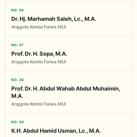
NO. 36
Dr. Hj. Marhamah Saleh, Lc., M.A.
Anggota Komisi Fatwa MUI
NO. 37
Prof. Dr. H. Sopa, M.A.
Anggota Komisi Fatwa MUI
NO. 38
Prof. Dr. H. Abdul Wahab Abdul Muhaimin,
M.A.
Anggota Komisi Fatwa MUI
NO. 39
K.H. Abdul Hamid Usman, Lc., M.A.