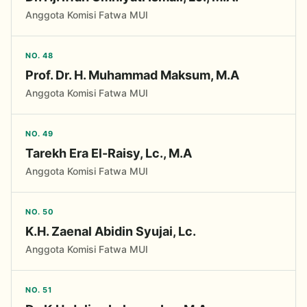
Anggota Komisi Fatwa MUI
NO. 48
Prof. Dr. H. Muhammad Maksum, M.A
Anggota Komisi Fatwa MUI
NO. 49
Tarekh Era El-Raisy, Lc., M.A
Anggota Komisi Fatwa MUI
NO. 50
K.H. Zaenal Abidin Syujai, Lc.
Anggota Komisi Fatwa MUI
NO. 51