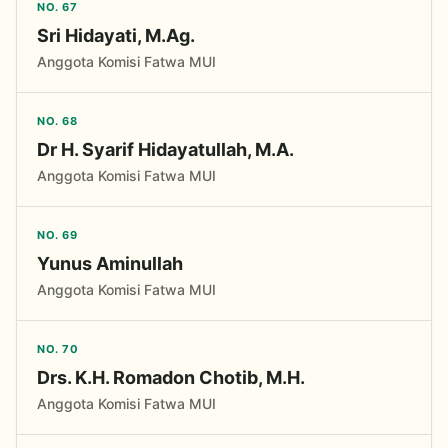
NO. 67
Sri Hidayati, M.Ag.
Anggota Komisi Fatwa MUI
NO. 68
Dr H. Syarif Hidayatullah, M.A.
Anggota Komisi Fatwa MUI
NO. 69
Yunus Aminullah
Anggota Komisi Fatwa MUI
NO. 70
Drs. K.H. Romadon Chotib, M.H.
Anggota Komisi Fatwa MUI