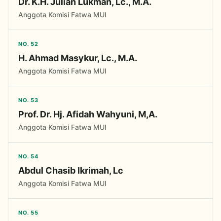
Dr. K.H. Julian Lukman, Lc., M.A.
Anggota Komisi Fatwa MUI
NO. 52
H. Ahmad Masykur, Lc., M.A.
Anggota Komisi Fatwa MUI
NO. 53
Prof. Dr. Hj. Afidah Wahyuni, M,A.
Anggota Komisi Fatwa MUI
NO. 54
Abdul Chasib Ikrimah, Lc
Anggota Komisi Fatwa MUI
NO. 55