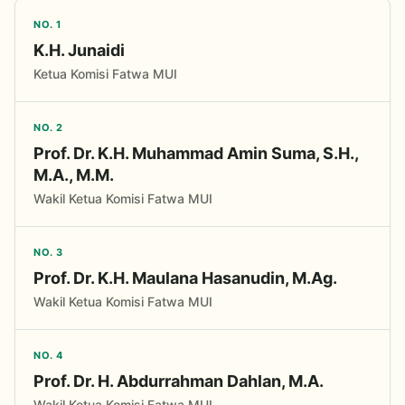
NO. 1
K.H. Junaidi
Ketua Komisi Fatwa MUI
NO. 2
Prof. Dr. K.H. Muhammad Amin Suma, S.H.,
M.A., M.M.
Wakil Ketua Komisi Fatwa MUI
NO. 3
Prof. Dr. K.H. Maulana Hasanudin, M.Ag.
Wakil Ketua Komisi Fatwa MUI
NO. 4
Prof. Dr. H. Abdurrahman Dahlan, M.A.
Wakil Ketua Komisi Fatwa MUI