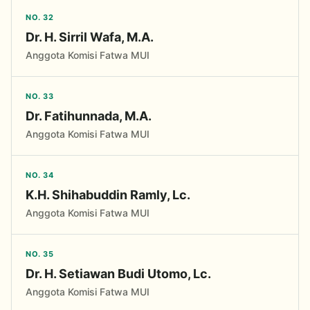
NO. 32
Dr. H. Sirril Wafa, M.A.
Anggota Komisi Fatwa MUI
NO. 33
Dr. Fatihunnada, M.A.
Anggota Komisi Fatwa MUI
NO. 34
K.H. Shihabuddin Ramly, Lc.
Anggota Komisi Fatwa MUI
NO. 35
Dr. H. Setiawan Budi Utomo, Lc.
Anggota Komisi Fatwa MUI