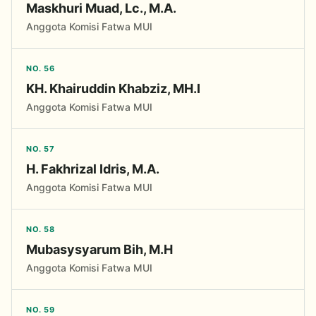
Maskhuri Muad, Lc., M.A.
Anggota Komisi Fatwa MUI
NO. 56
KH. Khairuddin Khabziz, MH.I
Anggota Komisi Fatwa MUI
NO. 57
H. Fakhrizal Idris, M.A.
Anggota Komisi Fatwa MUI
NO. 58
Mubasysyarum Bih, M.H
Anggota Komisi Fatwa MUI
NO. 59