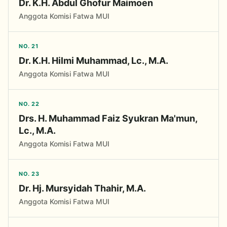
Dr. K.H. Abdul Ghofur Maimoen
Anggota Komisi Fatwa MUI
NO. 21
Dr. K.H. Hilmi Muhammad, Lc., M.A.
Anggota Komisi Fatwa MUI
NO. 22
Drs. H. Muhammad Faiz Syukran Ma'mun,
Lc., M.A.
Anggota Komisi Fatwa MUI
NO. 23
Dr. Hj. Mursyidah Thahir, M.A.
Anggota Komisi Fatwa MUI