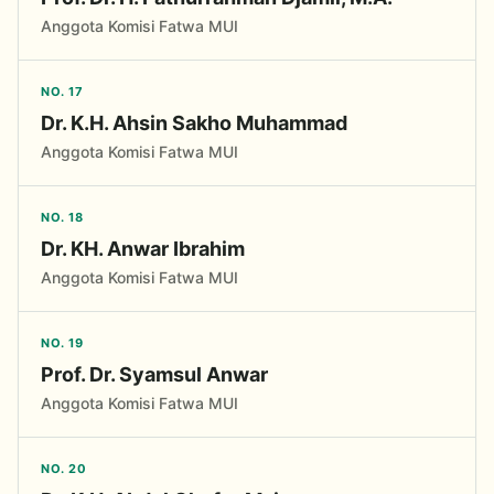
Anggota Komisi Fatwa MUI
NO. 17
Dr. K.H. Ahsin Sakho Muhammad
Anggota Komisi Fatwa MUI
NO. 18
Dr. KH. Anwar Ibrahim
Anggota Komisi Fatwa MUI
NO. 19
Prof. Dr. Syamsul Anwar
Anggota Komisi Fatwa MUI
NO. 20