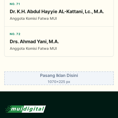
NO. 71
Dr. K.H. Abdul Hayyie AL-Kattani, Lc., M.A.
Anggota Komisi Fatwa MUI
NO. 72
Drs. Ahmad Yani, M.A.
Anggota Komisi Fatwa MUI
Pasang Iklan Disini
1070x225 px