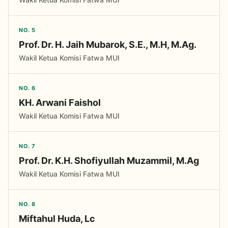
NO. 5
Prof. Dr. H. Jaih Mubarok, S.E., M.H, M.Ag.
Wakil Ketua Komisi Fatwa MUI
NO. 6
KH. Arwani Faishol
Wakil Ketua Komisi Fatwa MUI
NO. 7
Prof. Dr. K.H. Shofiyullah Muzammil, M.Ag
Wakil Ketua Komisi Fatwa MUI
NO. 8
Miftahul Huda, Lc