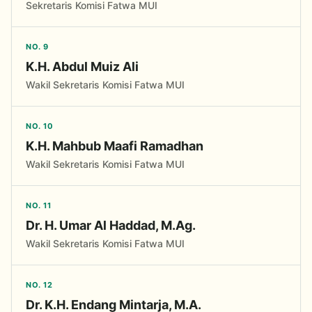
Sekretaris Komisi Fatwa MUI
NO. 9
K.H. Abdul Muiz Ali
Wakil Sekretaris Komisi Fatwa MUI
NO. 10
K.H. Mahbub Maafi Ramadhan
Wakil Sekretaris Komisi Fatwa MUI
NO. 11
Dr. H. Umar Al Haddad, M.Ag.
Wakil Sekretaris Komisi Fatwa MUI
NO. 12
Dr. K.H. Endang Mintarja, M.A.