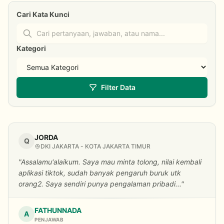
Cari Kata Kunci
Kategori
Filter Data
JORDA
Q
DKI JAKARTA - KOTA JAKARTA TIMUR
"Assalamu'alaikum. Saya mau minta tolong, nilai kembali
aplikasi tiktok, sudah banyak pengaruh buruk utk
orang2. Saya sendiri punya pengalaman pribadi..."
FATHUNNADA
A
PENJAWAB