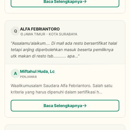
Baca Selengkapnya
ALFA FEBRIANTORO
Q
JAWA TIMUR - KOTA SURABAYA
"Assalamu'alaikum.... Di mall ada resto bersertifikat halal
tetapi anjing diperbolehkan masuk beserta pemiliknya
utk makan di resto tsb........... apa..."
Miftahul Huda, Lc
A
PENJAWAB
Waalikumusalam Saudara Alfa Febriantoro. Salah satu
kriteria yang harus dipenuhi dalam sertifikasi h...
Baca Selengkapnya