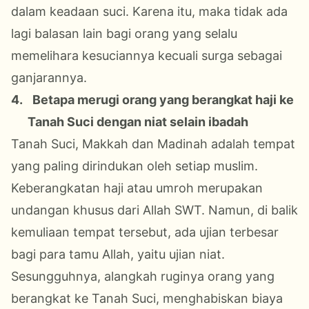
dalam keadaan suci. Karena itu, maka tidak ada
lagi balasan lain bagi orang yang selalu
memelihara kesuciannya kecuali surga sebagai
ganjarannya.
4.
Betapa merugi orang yang berangkat haji ke
Tanah Suci dengan niat selain ibadah
Tanah Suci, Makkah dan Madinah adalah tempat
yang paling dirindukan oleh setiap muslim.
Keberangkatan haji atau umroh merupakan
undangan khusus dari Allah SWT. Namun, di balik
kemuliaan tempat tersebut, ada ujian terbesar
bagi para tamu Allah, yaitu ujian niat.
Sesungguhnya, alangkah ruginya orang yang
berangkat ke Tanah Suci, menghabiskan biaya