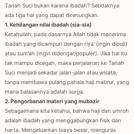
Tanah Suci bukan karena ibadah? Setidaknya
ada tiga hal yang dapat direnungkan.
1. Kehilangan nilai ibadah (sia-sia)
Ketahuilah, pada dasarnya Allah tidak menerima
ibadah yang dicampuri dengan riya’ (ingin dipuji)
atau sum’ah (ingin didengar/populer). Jika hal itu
tak mampu dicegah, maka perjalanan ke Tanah
Suci menjadi sekadar jalan-jalan atau wisata,
tanpa membawa pulang pahala haji mabrur, yang
mana balasannya adalah surga.
2. Pengorbanan materi yang mubazir
Sebagaimana kita ketahui, bahwa haji dan umroh
adalah ibadah yang menggabungkan fisik dan
harta. Mengeluarkan biaya besar, menguras