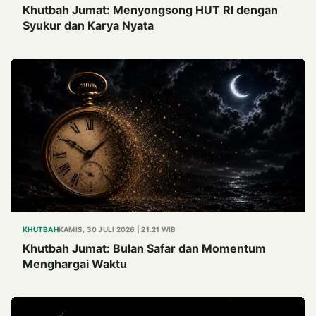
Khutbah Jumat: Menyongsong HUT RI dengan
Syukur dan Karya Nyata
KHUTBAH
KAMIS, 30 JULI 2026 | 21.21 WIB
Khutbah Jumat: Bulan Safar dan Momentum
Menghargai Waktu