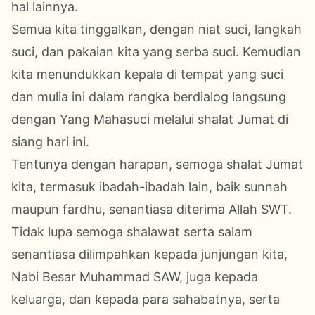
hal lainnya.
Semua kita tinggalkan, dengan niat suci, langkah
suci, dan pakaian kita yang serba suci. Kemudian
kita menundukkan kepala di tempat yang suci
dan mulia ini dalam rangka berdialog langsung
dengan Yang Mahasuci melalui shalat Jumat di
siang hari ini.
Tentunya dengan harapan, semoga shalat Jumat
kita, termasuk ibadah-ibadah lain, baik sunnah
maupun fardhu, senantiasa diterima Allah SWT.
Tidak lupa semoga shalawat serta salam
senantiasa dilimpahkan kepada junjungan kita,
Nabi Besar Muhammad SAW, juga kepada
keluarga, dan kepada para sahabatnya, serta