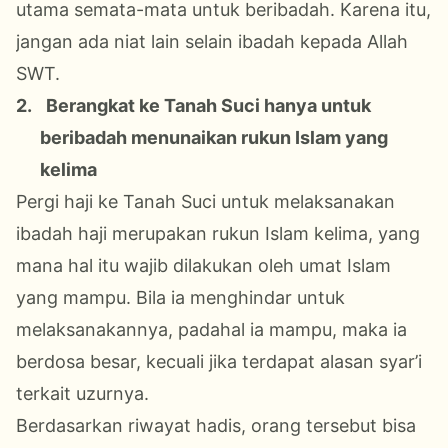
utama semata-mata untuk beribadah. Karena itu,
jangan ada niat lain selain ibadah kepada Allah
SWT.
2.
Berangkat ke Tanah Suci hanya untuk
beribadah menunaikan rukun Islam yang
kelima
Pergi haji ke Tanah Suci untuk melaksanakan
ibadah haji merupakan rukun Islam kelima, yang
mana hal itu wajib dilakukan oleh umat Islam
yang mampu. Bila ia menghindar untuk
melaksanakannya, padahal ia mampu, maka ia
berdosa besar, kecuali jika terdapat alasan syar’i
terkait uzurnya.
Berdasarkan riwayat hadis, orang tersebut bisa