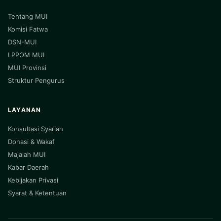
Tentang MUI
Komisi Fatwa
DSN-MUI
LPPOM MUI
MUI Provinsi
Struktur Pengurus
LAYANAN
Konsultasi Syariah
Donasi & Wakaf
Majalah MUI
Kabar Daerah
Kebijakan Privasi
Syarat & Ketentuan