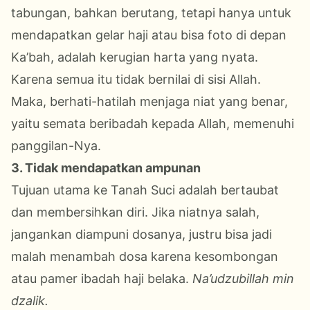
tabungan, bahkan berutang, tetapi hanya untuk
mendapatkan gelar haji atau bisa foto di depan
Ka’bah, adalah kerugian harta yang nyata.
Karena semua itu tidak bernilai di sisi Allah.
Maka, berhati-hatilah menjaga niat yang benar,
yaitu semata beribadah kepada Allah, memenuhi
panggilan-Nya.
3. Tidak mendapatkan ampunan
Tujuan utama ke Tanah Suci adalah bertaubat
dan membersihkan diri. Jika niatnya salah,
jangankan diampuni dosanya, justru bisa jadi
malah menambah dosa karena kesombongan
atau pamer ibadah haji belaka.
Na’udzubillah min
dzalik.