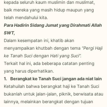
kepada seluruh kaum muslimin dan muslimat,
baik mereka yang masih hidup maupun yang
telah mendahului kita.
Para Hadirin Sidang Jumat yang Dirahmati Allah
SWT,
Dalam kesempatan ini, khatib akan
menyampaikan khutbah dengan tema
“Pergi Haji
ke Tanah Suci dengan Hati yang Suci”.
Terkait hal ini, ada beberapa catatan penting
yang harus diperhatikan.
1.
Berangkat ke Tanah Suci jangan ada niat lain
Ketahuilah bahwa berangkat haji ke Tanah Suci
bukanlah untuk jalan-jalan, piknik, berwisata atau
lainnya, melainkan berangkat dengan tujuan