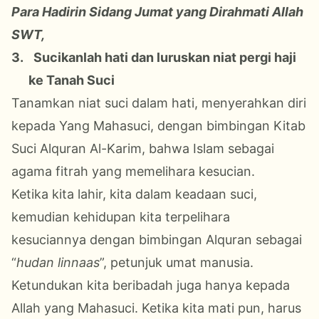
Para Hadirin Sidang Jumat yang Dirahmati Allah
SWT,
3.
Sucikanlah hati dan luruskan niat pergi haji
ke Tanah Suci
Tanamkan niat suci dalam hati, menyerahkan diri
kepada Yang Mahasuci, dengan bimbingan Kitab
Suci Alquran Al-Karim, bahwa Islam sebagai
agama fitrah yang memelihara kesucian.
Ketika kita lahir, kita dalam keadaan suci,
kemudian kehidupan kita terpelihara
kesuciannya dengan bimbingan Alquran sebagai
“
hudan linnaas
”, petunjuk umat manusia.
Ketundukan kita beribadah juga hanya kepada
Allah yang Mahasuci. Ketika kita mati pun, harus