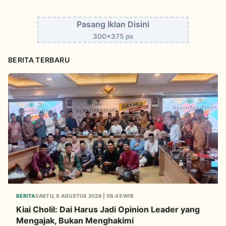
Pasang Iklan Disini
300x375 px
BERITA TERBARU
BERITA
SABTU, 8 AGUSTUS 2026 | 08.45 WIB
Kiai Cholil: Dai Harus Jadi Opinion Leader yang
Mengajak, Bukan Menghakimi