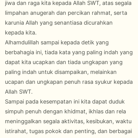
jiwa dan raga kita kepada Allah SWT, atas segala
limpahan anugerah dan percikan rahmat, serta
karunia Allah yang senantiasa dicurahkan
kepada kita.
Alhamdulillah sampai kepada detik yang
berbahagia ini, tiada kata yang paling indah yang
dapat kita ucapkan dan tiada ungkapan yang
paling indah untuk disampaikan, melainkan
ucapan dan ungkapan penuh rasa syukur kepada
Allah SWT.
Sampai pada kesempatan ini kita dapat duduk
simpuh penuh dengan khidmat, ikhlas dan rela
meninggalkan segala aktivitas, kesibukan, waktu
istirahat, tugas pokok dan penting, dan berbagai