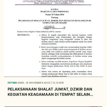
FATWA
KAMIS, 16 NOVEMBER 2023 | 12.12 WIB
PELAKSANAAN SHALAT JUM'AT, DZIKIR DAN
KEGIATAN KEAGAMAAN DI TEMPAT SELAIN
MASJID