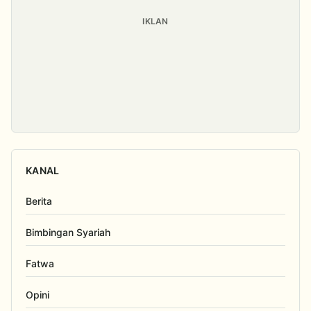
IKLAN
KANAL
Berita
Bimbingan Syariah
Fatwa
Opini