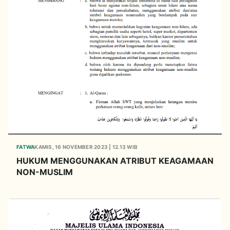
FATWA
KAMIS, 16 NOVEMBER 2023 | 12.13 WIB
HUKUM MENGGUNAKAN ATRIBUT KEAGAMAAN
NON-MUSLIM