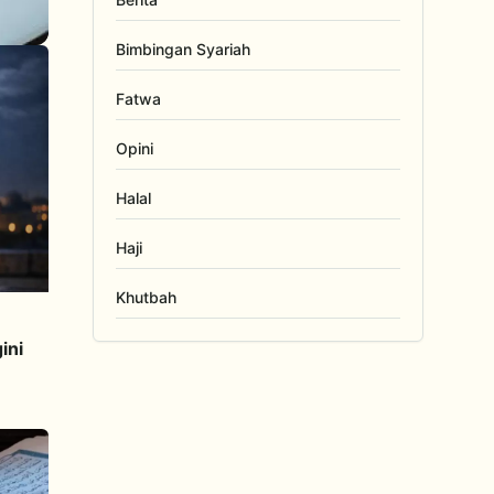
Bimbingan Syariah
Fatwa
Opini
Halal
Haji
Khutbah
ini