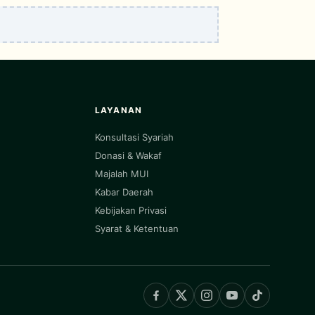
LAYANAN
Konsultasi Syariah
Donasi & Wakaf
Majalah MUI
Kabar Daerah
Kebijakan Privasi
Syarat & Ketentuan