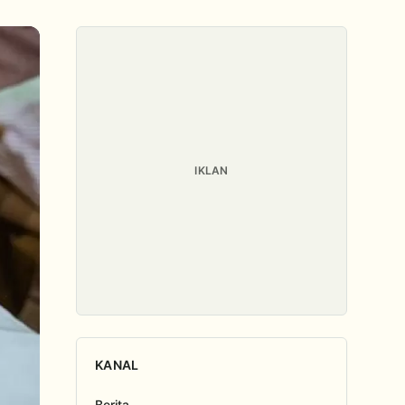
IKLAN
KANAL
Berita