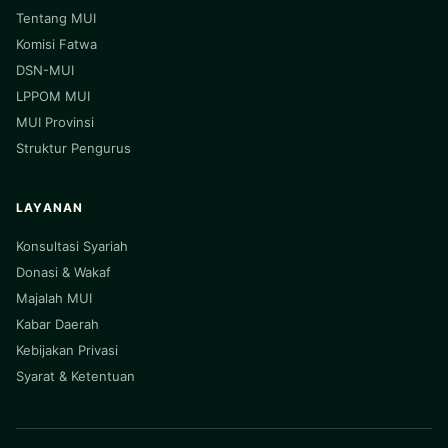
Tentang MUI
Komisi Fatwa
DSN-MUI
LPPOM MUI
MUI Provinsi
Struktur Pengurus
LAYANAN
Konsultasi Syariah
Donasi & Wakaf
Majalah MUI
Kabar Daerah
Kebijakan Privasi
Syarat & Ketentuan