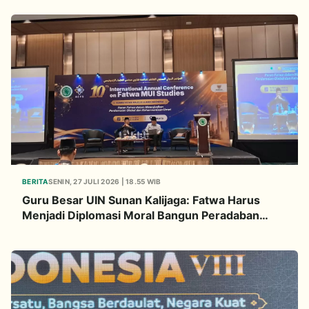
BERITA
SENIN, 27 JULI 2026 | 18.55 WIB
Guru Besar UIN Sunan Kalijaga: Fatwa Harus
Menjadi Diplomasi Moral Bangun Peradaban
Global