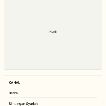
IKLAN
KANAL
Berita
Bimbingan Syariah