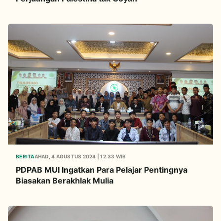
BERITA
AHAD, 4 AGUSTUS 2024 | 12.33 WIB
PDPAB MUI Ingatkan Para Pelajar Pentingnya
Biasakan Berakhlak Mulia