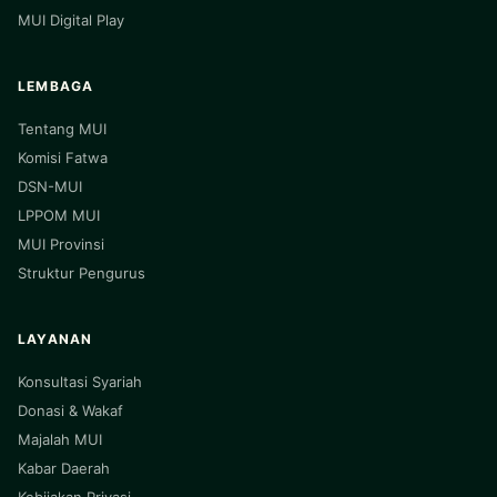
MUI Digital Play
LEMBAGA
Tentang MUI
Komisi Fatwa
DSN-MUI
LPPOM MUI
MUI Provinsi
Struktur Pengurus
LAYANAN
Konsultasi Syariah
Donasi & Wakaf
Majalah MUI
Kabar Daerah
Kebijakan Privasi