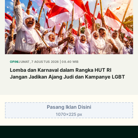
OPINI
JUMAT, 7 AGUSTUS 2026 | 08.40 WIB
Lomba dan Karnaval dalam Rangka HUT RI
Jangan Jadikan Ajang Judi dan Kampanye LGBT
Pasang Iklan Disini
1070x225 px