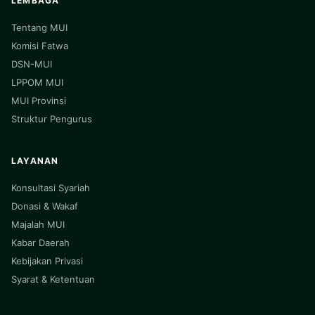
LEMBAGA
Tentang MUI
Komisi Fatwa
DSN-MUI
LPPOM MUI
MUI Provinsi
Struktur Pengurus
LAYANAN
Konsultasi Syariah
Donasi & Wakaf
Majalah MUI
Kabar Daerah
Kebijakan Privasi
Syarat & Ketentuan