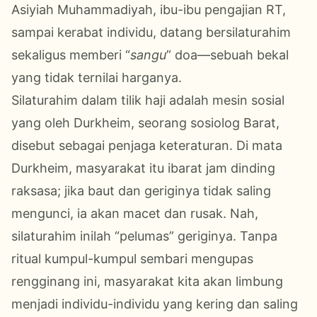
Asiyiah Muhammadiyah, ibu-ibu pengajian RT,
sampai kerabat individu, datang bersilaturahim
sekaligus memberi “
sangu
” doa—sebuah bekal
yang tidak ternilai harganya.
Silaturahim dalam tilik haji adalah mesin sosial
yang oleh Durkheim, seorang sosiolog Barat,
disebut sebagai penjaga keteraturan. Di mata
Durkheim, masyarakat itu ibarat jam dinding
raksasa; jika baut dan geriginya tidak saling
mengunci, ia akan macet dan rusak. Nah,
silaturahim inilah “pelumas” geriginya. Tanpa
ritual kumpul-kumpul sembari mengupas
rengginang ini, masyarakat kita akan limbung
menjadi individu-individu yang kering dan saling