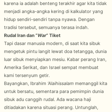
karena ia adalah benteng terakhir agar kita tidak
menjadi angka-angka kering di kalkulator yang
hidup sendiri-sendiri tanpa nyawa. Dengan
tradisi tersebut, semuanya terasa indah.
Rudal Iran dan “
War
” Tiket
Tapi dasar manusia modern, di saat kita sibuk
mengetuk pintu langit lewat doa tetangga, dunia
luar sibuk menyiapkan mesiu. Kabar perang Iran,
Amerika Serikat, dan Israel sempat membuat
kami tersenyum getir.
Bayangkan, Ibrahim
‘Alaihissalam
memanggil kita
untuk bersatu, sementara para pemimpin dunia
sibuk adu canggih rudal. Ada wacana haji
ditiadakan karena situasi perang. Untunglah,