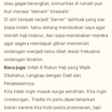
atau gagal berangkat, komunitas di rumah pun
ikut merasa “demam” khawatir.
Di sini tampak terjadi “
barter
” spiritual yang luar
biasa indah: tamu datang mendoakan saya agar
meraih haji mabrur, dan saya mendoakan mereka
agar segera mendapat giliran memenuhi
undangan menjadi tamu Allah lewat frekuensi
undangan Ibrahim.
Baca juga:
Inilah 6 Rukun Haji yang Wajib
Diketahui, Lengkap dengan Dalil dan
Penjelasannya
Kita tidak ingin masuk surga sendirian. Kita ingin
rombongan. Tradisi ini perlu dipertahankan
bukan karena kita hobi pesta prasmanan, tapi