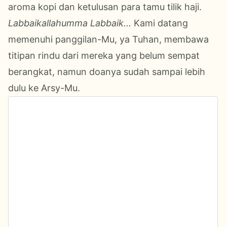
aroma kopi dan ketulusan para tamu tilik
haji.
Labbaikallahumma Labbaik...
Kami datang
memenuhi panggilan-Mu, ya Tuhan, membawa
titipan rindu dari mereka yang belum sempat
berangkat, namun doanya sudah sampai lebih
dulu ke Arsy-Mu.