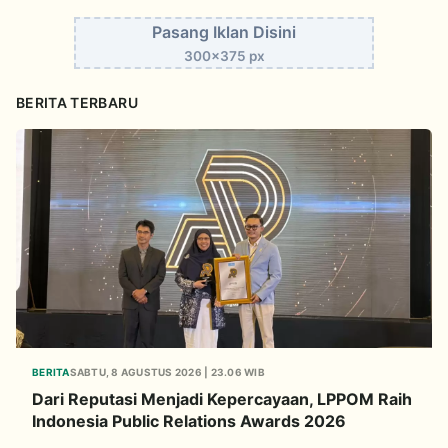
Pasang Iklan Disini
300x375 px
BERITA TERBARU
BERITA
SABTU, 8 AGUSTUS 2026 | 23.06 WIB
Dari Reputasi Menjadi Kepercayaan, LPPOM Raih
Indonesia Public Relations Awards 2026