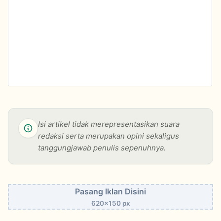
Isi artikel tidak merepresentasikan suara
redaksi serta merupakan opini sekaligus
tanggungjawab penulis sepenuhnya.
Pasang Iklan Disini
620x150 px