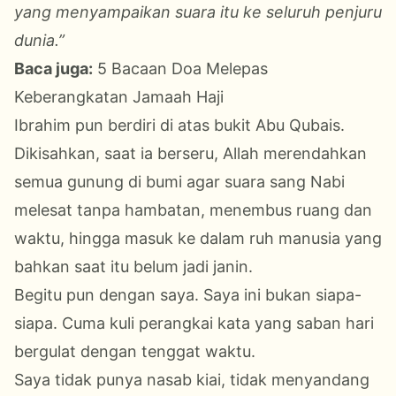
yang menyampaikan suara itu ke seluruh penjuru
dunia.”
Baca juga:
5 Bacaan Doa Melepas
Keberangkatan Jamaah Haji
Ibrahim pun berdiri di atas bukit Abu Qubais.
Dikisahkan, saat ia berseru, Allah merendahkan
semua gunung di bumi agar suara sang Nabi
melesat tanpa hambatan, menembus ruang dan
waktu, hingga masuk ke dalam ruh manusia yang
bahkan saat itu belum jadi janin.
Begitu pun dengan saya. Saya ini bukan siapa-
siapa. Cuma kuli perangkai kata yang saban hari
bergulat dengan tenggat waktu.
Saya tidak punya nasab kiai, tidak menyandang