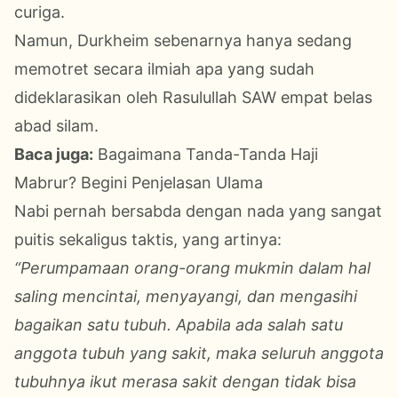
curiga.
Namun, Durkheim sebenarnya hanya sedang
memotret secara ilmiah apa yang sudah
dideklarasikan oleh Rasulullah SAW empat belas
abad silam.
Baca juga:
Bagaimana Tanda-Tanda Haji
Mabrur? Begini Penjelasan Ulama
Nabi pernah bersabda dengan nada yang sangat
puitis sekaligus taktis, yang artinya:
“Perumpamaan orang-orang mukmin dalam hal
saling mencintai, menyayangi, dan mengasihi
bagaikan satu tubuh. Apabila ada salah satu
anggota tubuh yang sakit, maka seluruh anggota
tubuhnya ikut merasa sakit dengan tidak bisa