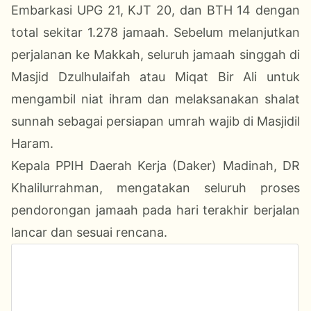
Embarkasi UPG 21, KJT 20, dan BTH 14 dengan
total sekitar 1.278 jamaah. Sebelum melanjutkan
perjalanan ke Makkah, seluruh jamaah singgah di
Masjid Dzulhulaifah atau Miqat Bir Ali untuk
mengambil niat ihram dan melaksanakan shalat
sunnah sebagai persiapan umrah wajib di Masjidil
Haram.
Kepala PPIH Daerah Kerja (Daker) Madinah, DR
Khalilurrahman, mengatakan seluruh proses
pendorongan jamaah pada hari terakhir berjalan
lancar dan sesuai rencana.