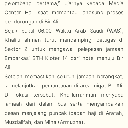
gelombang pertama,” ujarnya kepada Media
Center Haji saat memantau langsung proses
pendorongan di Bir Ali.
Sejak pukul 06.00 Waktu Arab Saudi (WAS),
Khalilurrahman turut mendampingi petugas di
Sektor 2 untuk mengawal pelepasan jamaah
Embarkasi BTH Kloter 14 dari hotel menuju Bir
Ali.
Setelah memastikan seluruh jamaah berangkat,
ia melanjutkan pemantauan di area miqat Bir Ali.
Di lokasi tersebut, Khalilurrahman menyapa
jamaah dari dalam bus serta menyampaikan
pesan menjelang puncak ibadah haji di Arafah,
Muzdalifah, dan Mina (Armuzna).