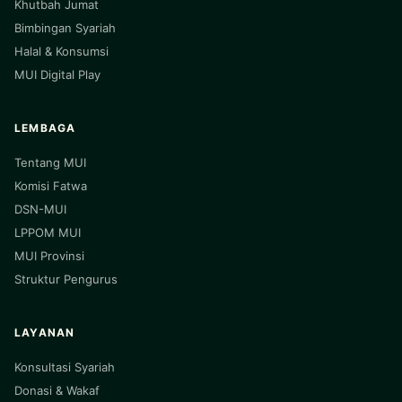
Khutbah Jumat
Bimbingan Syariah
Halal & Konsumsi
MUI Digital Play
LEMBAGA
Tentang MUI
Komisi Fatwa
DSN-MUI
LPPOM MUI
MUI Provinsi
Struktur Pengurus
LAYANAN
Konsultasi Syariah
Donasi & Wakaf