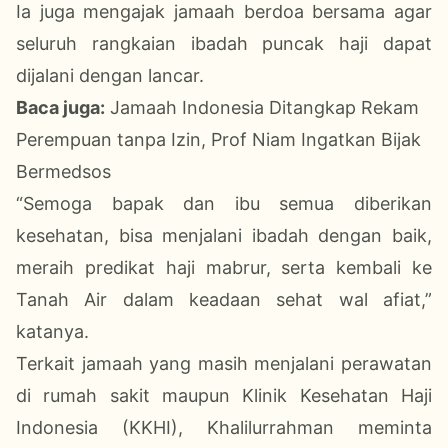
Ia juga mengajak jamaah berdoa bersama agar
seluruh rangkaian ibadah puncak haji dapat
dijalani dengan lancar.
Baca juga:
Jamaah Indonesia Ditangkap Rekam
Perempuan tanpa Izin, Prof Niam Ingatkan Bijak
Bermedsos
“Semoga bapak dan ibu semua diberikan
kesehatan, bisa menjalani ibadah dengan baik,
meraih predikat haji mabrur, serta kembali ke
Tanah Air dalam keadaan sehat wal afiat,”
katanya.
Terkait jamaah yang masih menjalani perawatan
di rumah sakit maupun Klinik Kesehatan Haji
Indonesia (KKHI), Khalilurrahman meminta