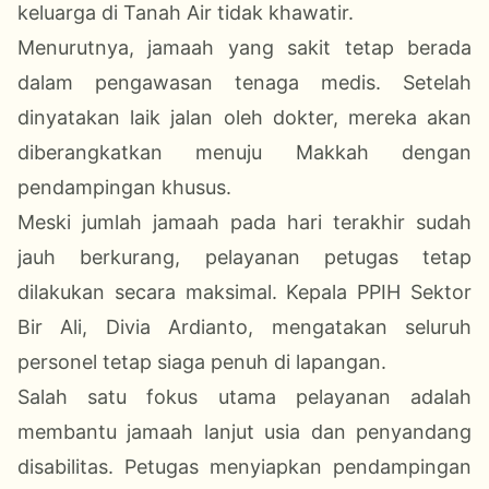
keluarga di Tanah Air tidak khawatir.
Menurutnya, jamaah yang sakit tetap berada
dalam pengawasan tenaga medis. Setelah
dinyatakan laik jalan oleh dokter, mereka akan
diberangkatkan menuju Makkah dengan
pendampingan khusus.
Meski jumlah jamaah pada hari terakhir sudah
jauh berkurang, pelayanan petugas tetap
dilakukan secara maksimal. Kepala PPIH Sektor
Bir Ali, Divia Ardianto, mengatakan seluruh
personel tetap siaga penuh di lapangan.
Salah satu fokus utama pelayanan adalah
membantu jamaah lanjut usia dan penyandang
disabilitas. Petugas menyiapkan pendampingan