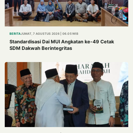
BERITA
JUMAT, 7 AGUSTUS 2026 | 06.05 WIB
Standardisasi Dai MUI Angkatan ke-49 Cetak
SDM Dakwah Berintegritas