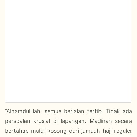
“Alhamdulillah, semua berjalan tertib. Tidak ada
persoalan krusial di lapangan. Madinah secara
bertahap mulai kosong dari jamaah haji reguler