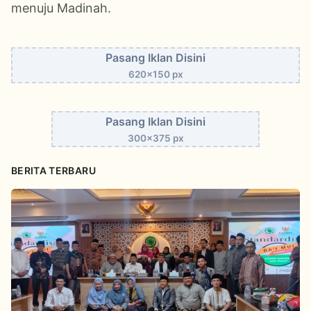
menuju Madinah.
Pasang Iklan Disini
620x150 px
Pasang Iklan Disini
300x375 px
BERITA TERBARU