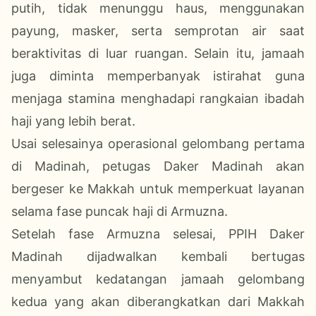
putih, tidak menunggu haus, menggunakan
payung, masker, serta semprotan air saat
beraktivitas di luar ruangan. Selain itu, jamaah
juga diminta memperbanyak istirahat guna
menjaga stamina menghadapi rangkaian ibadah
haji yang lebih berat.
Usai selesainya operasional gelombang pertama
di Madinah, petugas Daker Madinah akan
bergeser ke Makkah untuk memperkuat layanan
selama fase puncak haji di Armuzna.
Setelah fase Armuzna selesai, PPIH Daker
Madinah dijadwalkan kembali bertugas
menyambut kedatangan jamaah gelombang
kedua yang akan diberangkatkan dari Makkah